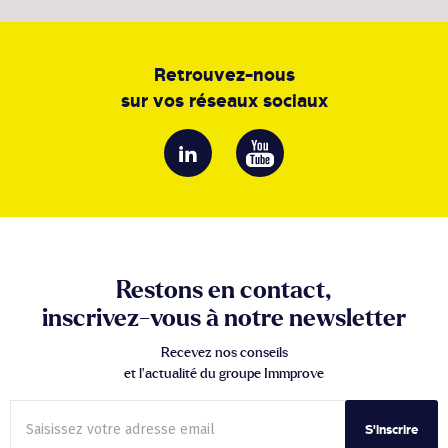
Retrouvez-nous
sur vos réseaux sociaux
Restons en contact,
inscrivez-vous à notre newsletter
Recevez nos conseils
et l’actualité du groupe Immprove
S'inscrire