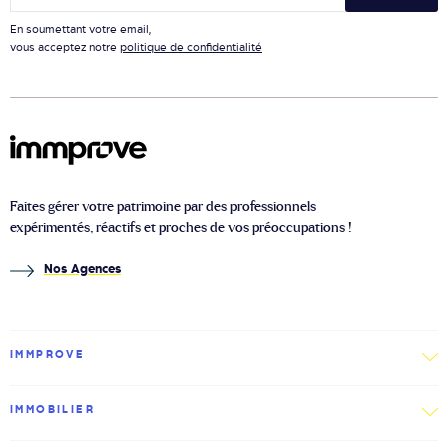
En soumettant votre email,
vous acceptez notre
politique de confidentialité
Faites gérer votre patrimoine par des professionnels
expérimentés, réactifs et proches de vos préoccupations !
Nos Agences
IMMPROVE
IMMOBILIER