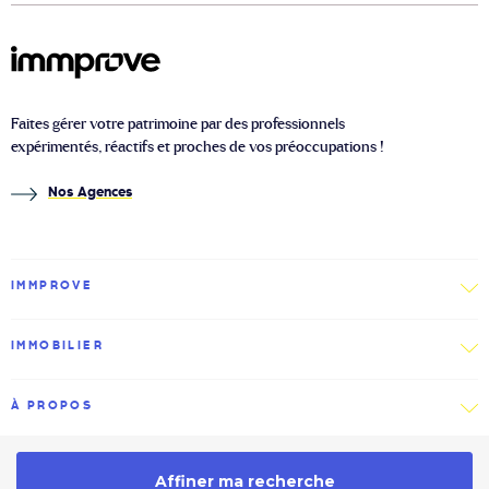
Faites gérer votre patrimoine par des professionnels
expérimentés, réactifs et proches de vos préoccupations !
Nos Agences
IMMPROVE
IMMOBILIER
À PROPOS
2026 © Immprove
Politique de confidentialité
Affiner ma recherche