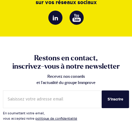
sur vos réseaux sociaux
Restons en contact,
inscrivez-vous à notre newsletter
Recevez nos conseils
et l’actualité du groupe Immprove
S'inscrire
En soumettant votre email,
vous acceptez notre
politique de confidentialité