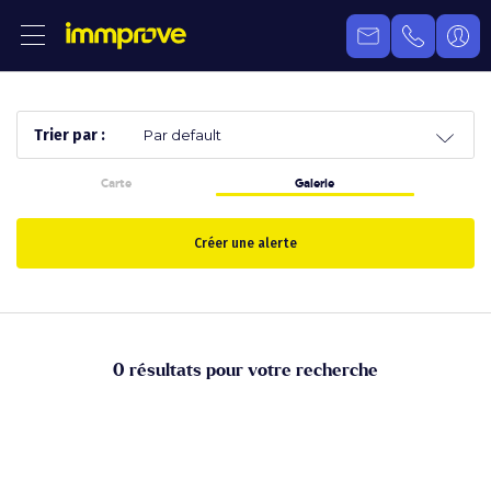
Trier par :
Carte
Galerie
Créer une alerte
0 résultats pour votre recherche