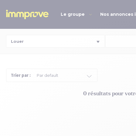
Le groupe
Nos annonces 
Trier par :
0 résultats pour vot