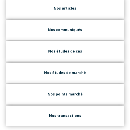
Nos articles
Nos communiqués
Nos études de cas
Nos études de marché
Nos points marché
Nos transactions