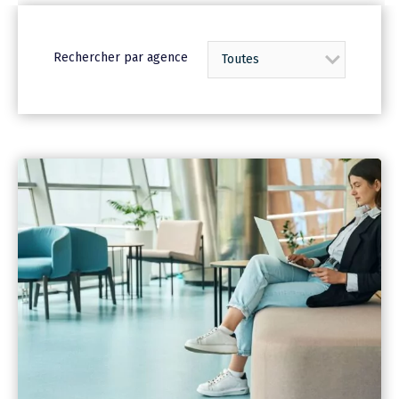
Rechercher par agence