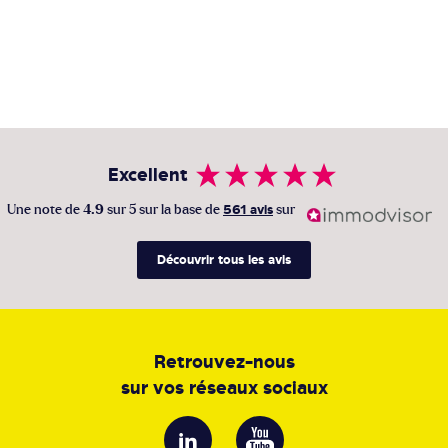
Excellent
Une note de
4.9
sur 5 sur la base de
561 avis
sur
Découvrir tous les avis
Retrouvez-nous
sur vos réseaux sociaux