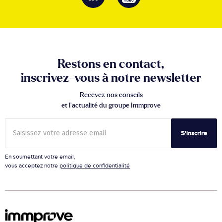
Restons en contact,
inscrivez-vous à notre newsletter
Recevez nos conseils
et l’actualité du groupe Immprove
S'inscrire
En soumettant votre email,
vous acceptez notre
politique de confidentialité