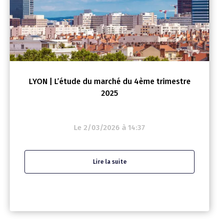
LYON | L’étude du marché du 4ème trimestre
2025
Le 2/03/2026 à 14:37
Lire la suite