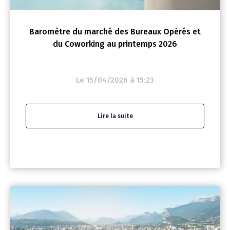
Baromètre du marché des Bureaux Opérés et
du Coworking au printemps 2026
Le 15/04/2026 à 15:23
Lire la suite