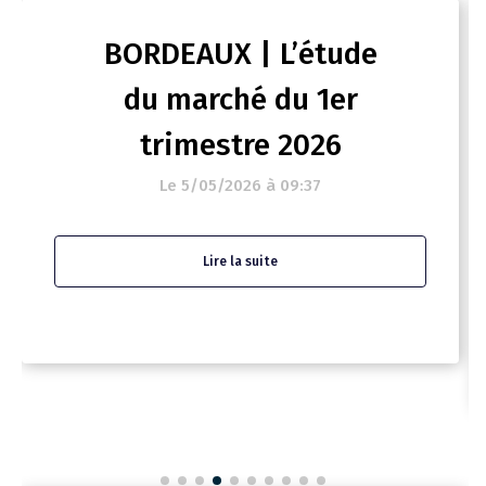
BORDEAUX | L’étude
du marché du 1er
trimestre 2026
Le 5/05/2026 à 09:37
Lire la suite