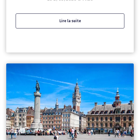
Lire la suite