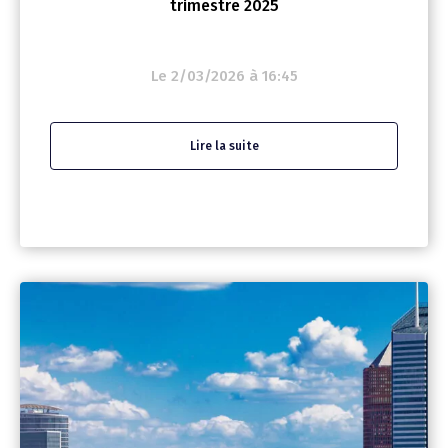
trimestre 2025
Le 2/03/2026 à 16:45
Lire la suite