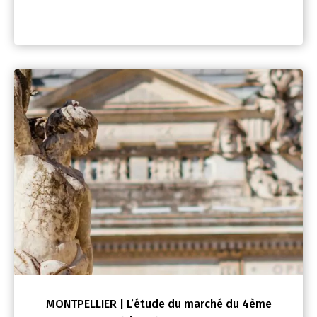
MONTPELLIER | L’étude du marché du 4ème