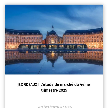
BORDEAUX | L’étude du marché du 4ème
trimestre 2025
Le 2/03/2026 à 14:26