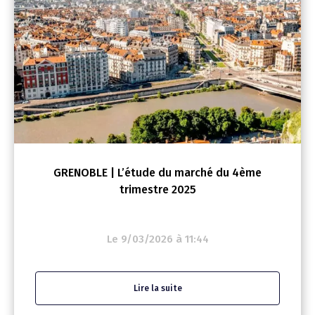
GRENOBLE | L’étude du marché du 4ème
trimestre 2025
Le 9/03/2026 à 11:44
Lire la suite