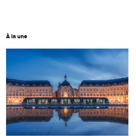
À la une