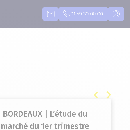
01 59 30 00 00
BORDEAUX | L’étude du
marché du 1er trimestre