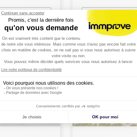
Lire la suite
Lire la suite