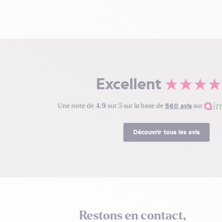
Excellent
Une note de
4.9
sur 5 sur la base de
560 avis
sur
Découvrir tous les avis
Restons en contact,