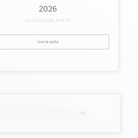
2026
Le 5/05/2026 à 09:37
Lire la suite