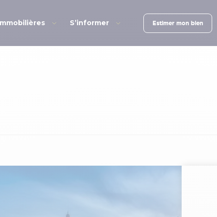
immobilières
S’informer
Estimer mon bien