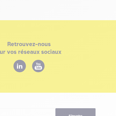
Retrouvez-nous
ur vos réseaux sociaux
S'inscrire