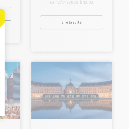
Le 12/01/2026 à 12:02
Lire la suite