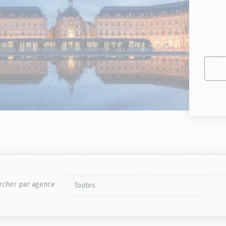
rcher par agence