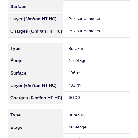
Prix sur demande
Prix sur demande
Bureaux
1er étage
196 m²
183.41
60.00
Bureaux
1er étage