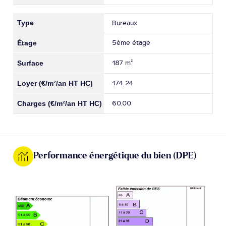
Bureaux
5ème étage
187 m²
174.24
60.00
Performance énergétique du bien (DPE)