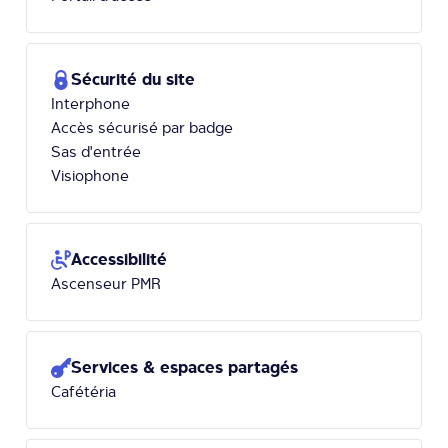
Sécurité du site
Interphone
Accès sécurisé par badge
Sas d'entrée
Visiophone
Accessibilité
Ascenseur PMR
Services & espaces partagés
Cafétéria