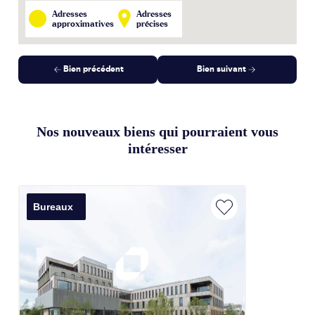
Adresses
Adresses
approximatives
précises
Bien précédent
Bien suivant
Nos nouveaux biens qui pourraient vous
intéresser
Bureaux