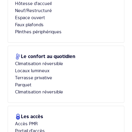
Hôtesse d'accueil
Neuf/Restructuré
Espace ouvert
Faux plafonds
Plinthes périphériques
Le confort au quotidien
Climatisation réversible
Locaux lumineux
Terrasse privative
Parquet
Climatisation réversible
Les accès
Accès PMR
Portail d'accès