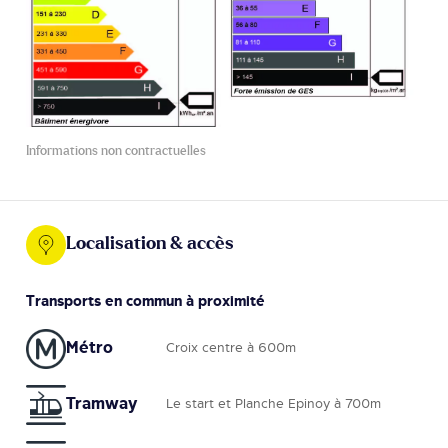
Informations non contractuelles
Localisation & accès
Transports en commun à proximité
Métro
Croix centre à 600m
Tramway
Le start et Planche Epinoy à 700m