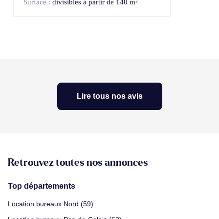
Surface :
divisibles à partir de 140 m²
Lire tous nos avis
Retrouvez toutes nos annonces
Top départements
Location bureaux Nord (59)