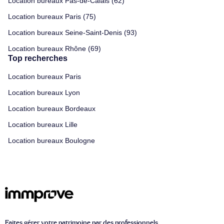
Location bureaux Pas-de-Calais (62)
Location bureaux Paris (75)
Location bureaux Seine-Saint-Denis (93)
Location bureaux Rhône (69)
Top recherches
Location bureaux Paris
Location bureaux Lyon
Location bureaux Bordeaux
Location bureaux Lille
Location bureaux Boulogne
Faites gérer votre patrimoine par des professionnels