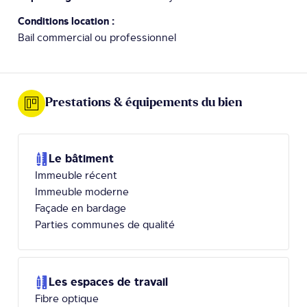
Conditions location :
Bail commercial ou professionnel
Prestations & équipements du bien
Le bâtiment
Immeuble récent
Immeuble moderne
Façade en bardage
Parties communes de qualité
Les espaces de travail
Fibre optique