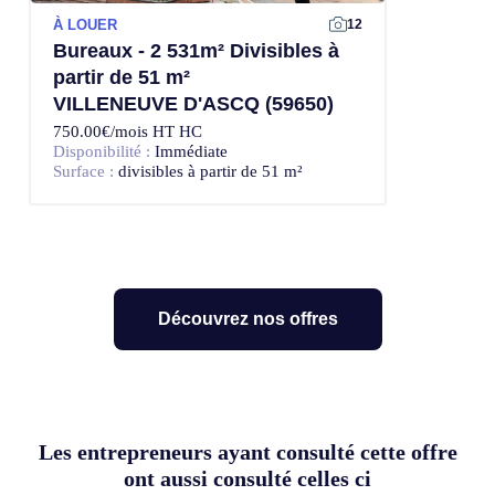
À LOUER
12
Bureaux - 2 531m² Divisibles à
partir de 51 m²
VILLENEUVE D'ASCQ (59650)
750.00€/mois HT HC
Disponibilité :
Immédiate
Surface :
divisibles à partir de 51 m²
Découvrez nos offres
Les entrepreneurs ayant consulté cette offre
ont aussi consulté celles ci