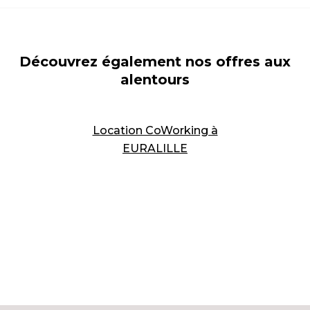
Découvrez également nos offres aux
alentours
Location CoWorking à
EURALILLE