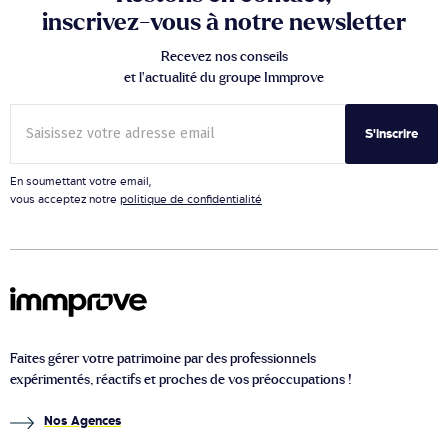
inscrivez-vous à notre newsletter
Recevez nos conseils
et l’actualité du groupe Immprove
S'inscrire
En soumettant votre email,
vous acceptez notre
politique de confidentialité
Faites gérer votre patrimoine par des professionnels
expérimentés, réactifs et proches de vos préoccupations !
Nos Agences