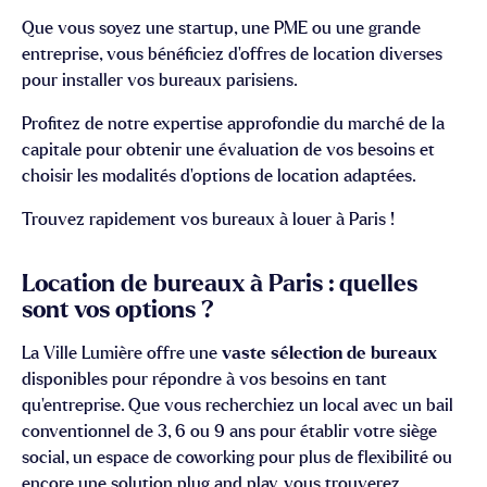
Que vous soyez une startup, une PME ou une grande
entreprise, vous bénéficiez d’offres de location diverses
pour installer vos bureaux parisiens.
Profitez de notre expertise approfondie du marché de la
capitale pour obtenir une évaluation de vos besoins et
choisir les modalités d’options de location adaptées.
Trouvez rapidement vos bureaux à louer à Paris !
Location de bureaux à Paris : quelles
sont vos options ?
La Ville Lumière offre une
vaste sélection de bureaux
disponibles pour répondre à vos besoins en tant
qu’entreprise. Que vous recherchiez un local avec un bail
conventionnel de 3, 6 ou 9 ans pour établir votre siège
social, un espace de coworking pour plus de flexibilité ou
encore une solution plug and play, vous trouverez