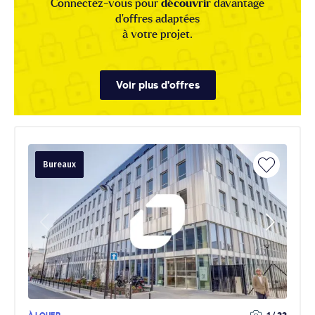
Connectez-vous pour
découvrir
davantage
d'offres adaptées
à votre projet.
Voir plus d'offres
Bureaux