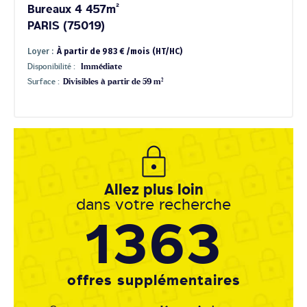
Bureaux 4 457m²
PARIS (75019)
Loyer :
À partir de 983 € /mois (HT/HC)
Disponibilité :
Immédiate
Surface :
Divisibles à partir de 59 m²
Allez plus loin
dans votre recherche
1363
offres supplémentaires