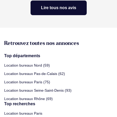
Lire tous nos avis
Retrouvez toutes nos annonces
Top départements
Location bureaux Nord (59)
Location bureaux Pas-de-Calais (62)
Location bureaux Paris (75)
Location bureaux Seine-Saint-Denis (93)
Location bureaux Rhône (69)
Top recherches
Location bureaux Paris