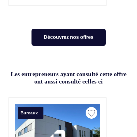
Découvrez nos offres
Les entrepreneurs ayant consulté cette offre
ont aussi consulté celles ci
Bureaux