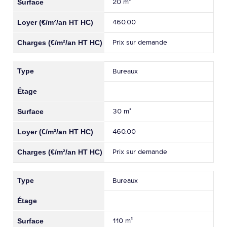
20 m²
460.00
Prix sur demande
Bureaux
30 m²
460.00
Prix sur demande
Bureaux
110 m²