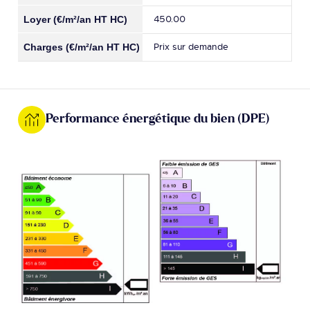
450.00
Prix sur demande
Performance énergétique du bien (DPE)