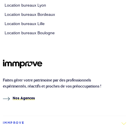
Location bureaux Lyon
Location bureaux Bordeaux
Location bureaux Lille
Location bureaux Boulogne
Faites gérer votre patrimoine par des professionnels
expérimentés, réactifs et proches de vos préoccupations !
Nos Agences
IMMPROVE