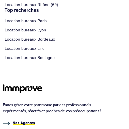
Location bureaux Rhône (69)
Top recherches
Location bureaux Paris
Location bureaux Lyon
Location bureaux Bordeaux
Location bureaux Lille
Location bureaux Boulogne
Faites gérer votre patrimoine par des professionnels
expérimentés, réactifs et proches de vos préoccupations !
Nos Agences