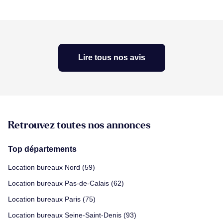
Lire tous nos avis
Retrouvez toutes nos annonces
Top départements
Location bureaux Nord (59)
Location bureaux Pas-de-Calais (62)
Location bureaux Paris (75)
Location bureaux Seine-Saint-Denis (93)