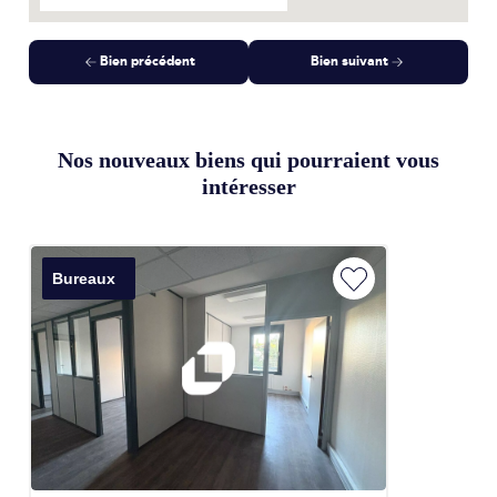
Bien précédent
Bien suivant
Nos nouveaux biens qui pourraient vous
intéresser
Bureaux