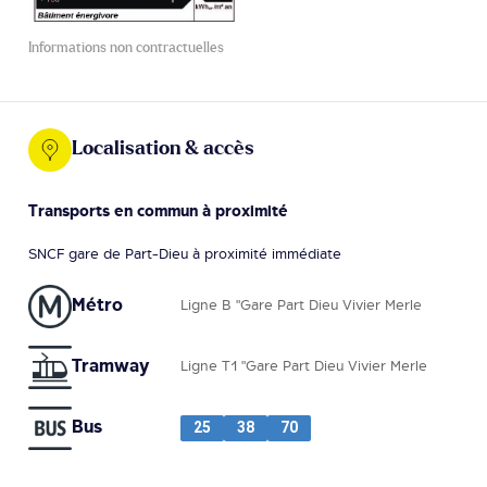
Informations non contractuelles
Localisation & accès
Transports en commun à proximité
SNCF gare de Part-Dieu à proximité immédiate
Métro
Ligne B "Gare Part Dieu Vivier Merle
Tramway
Ligne T1 "Gare Part Dieu Vivier Merle
Bus
25
38
70