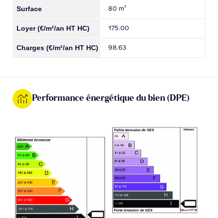
80 m²
175.00
98.63
Performance énergétique du bien (DPE)