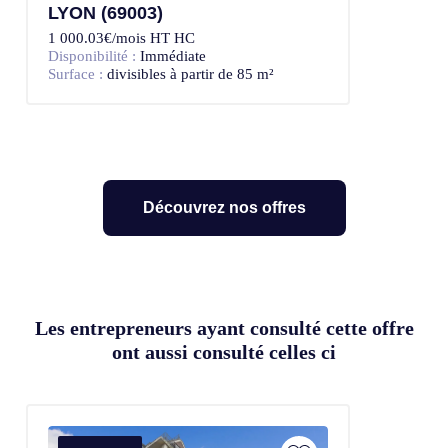
LYON (69003)
1 000.03€/mois HT HC
Disponibilité :
Immédiate
Surface :
divisibles à partir de 85 m²
Découvrez nos offres
Les entrepreneurs ayant consulté cette offre
ont aussi consulté celles ci