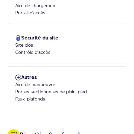
Aire de chargement
Portail d'accès
Sécurité du site
Site clos
Contrôle d'accès
Autres
Aire de manoeuvre
Portes sectionnelles de plain-pied
Faux-plafonds