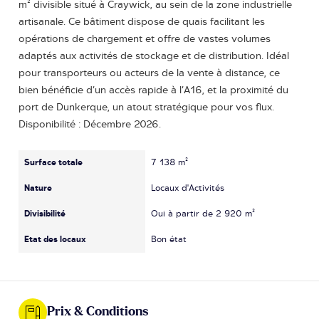
m² divisible situé à Craywick, au sein de la zone industrielle
artisanale. Ce bâtiment dispose de quais facilitant les
opérations de chargement et offre de vastes volumes
adaptés aux activités de stockage et de distribution. Idéal
pour transporteurs ou acteurs de la vente à distance, ce
bien bénéficie d’un accès rapide à l’A16, et la proximité du
port de Dunkerque, un atout stratégique pour vos flux.
Disponibilité : Décembre 2026.
Surface totale
7 138 m²
Nature
Locaux d'Activités
Divisibilité
Oui à partir de 2 920 m²
Etat des locaux
Bon état
Prix & Conditions