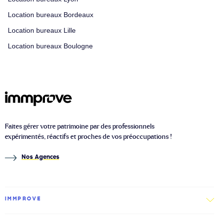
Location bureaux Bordeaux
Location bureaux Lille
Location bureaux Boulogne
Faites gérer votre patrimoine par des professionnels
expérimentés, réactifs et proches de vos préoccupations !
Nos Agences
IMMPROVE