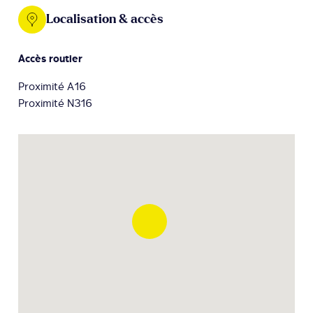
Localisation & accès
Accès routier
Proximité A16
Proximité N316