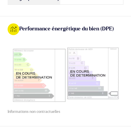
Performance énergétique du bien (DPE)
Informations non contractuelles