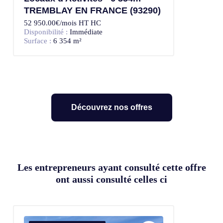
TREMBLAY EN FRANCE (93290)
52 950.00€/mois HT HC
Disponibilité :
Immédiate
Surface :
6 354 m²
Découvrez nos offres
Les entrepreneurs ayant consulté cette offre
ont aussi consulté celles ci