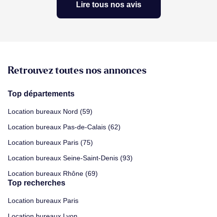
Lire tous nos avis
Retrouvez toutes nos annonces
Top départements
Location bureaux Nord (59)
Location bureaux Pas-de-Calais (62)
Location bureaux Paris (75)
Location bureaux Seine-Saint-Denis (93)
Location bureaux Rhône (69)
Top recherches
Location bureaux Paris
Location bureaux Lyon