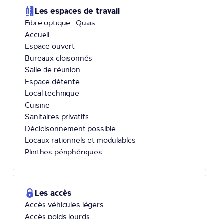
Les espaces de travail
Fibre optique . Quais
Accueil
Espace ouvert
Bureaux cloisonnés
Salle de réunion
Espace détente
Local technique
Cuisine
Sanitaires privatifs
Décloisonnement possible
Locaux rationnels et modulables
Plinthes périphériques
Les accès
Accès véhicules légers
Accès poids lourds