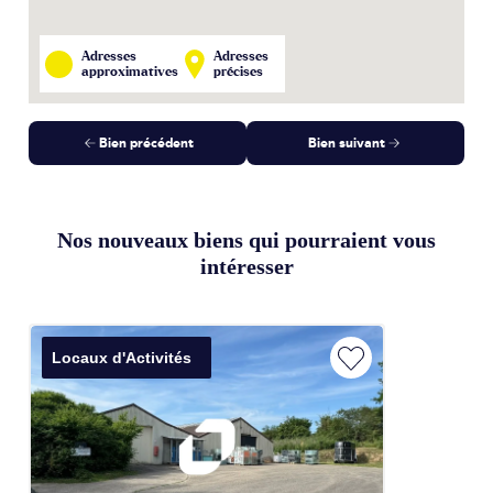
Adresses
Adresses
approximatives
précises
Bien précédent
Bien suivant
Nos nouveaux biens qui pourraient vous
intéresser
Locaux d'Activités