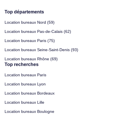
Top départements
Location bureaux Nord (59)
Location bureaux Pas-de-Calais (62)
Location bureaux Paris (75)
Location bureaux Seine-Saint-Denis (93)
Location bureaux Rhône (69)
Top recherches
Location bureaux Paris
Location bureaux Lyon
Location bureaux Bordeaux
Location bureaux Lille
Location bureaux Boulogne