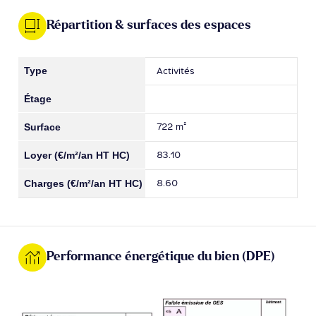
Répartition & surfaces des espaces
Activités
722 m²
83.10
8.60
Performance énergétique du bien (DPE)