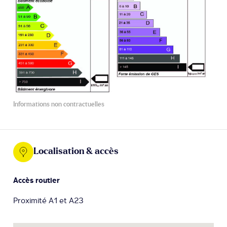
Informations non contractuelles
Localisation & accès
Accès routier
Proximité A1 et A23