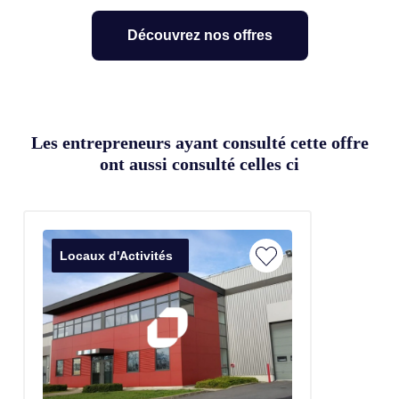
Découvrez nos offres
Les entrepreneurs ayant consulté cette offre
ont aussi consulté celles ci
Locaux d'Activités