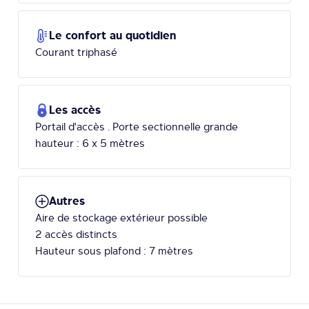
Le confort au quotidien
Courant triphasé
Les accès
Portail d'accès . Porte sectionnelle grande
hauteur : 6 x 5 mètres
Autres
Aire de stockage extérieur possible
2 accès distincts
Hauteur sous plafond : 7 mètres