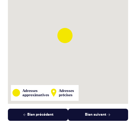
Adresses
Adresses
approximatives
précises
Bien précédent
Bien suivant