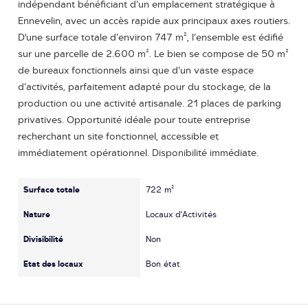
indépendant bénéficiant d’un emplacement stratégique à
Ennevelin, avec un accès rapide aux principaux axes routiers.
D'une surface totale d’environ 747 m², l’ensemble est édifié
sur une parcelle de 2.600 m². Le bien se compose de 50 m²
de bureaux fonctionnels ainsi que d’un vaste espace
d’activités, parfaitement adapté pour du stockage, de la
production ou une activité artisanale. 21 places de parking
privatives. Opportunité idéale pour toute entreprise
recherchant un site fonctionnel, accessible et
immédiatement opérationnel. Disponibilité immédiate.
Surface totale
722 m²
Nature
Locaux d'Activités
Divisibilité
Non
Etat des locaux
Bon état