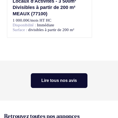
Locaux d'Activités - 3 500m²
Divisibles à partir de 200 m²
MEAUX (77100)
1 000.00€/mois HT HC
Disponibilité :
Immédiate
Surface :
divisibles à partir de 200 m²
Lire tous nos avis
Retrouvez toutes nos annonces