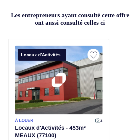
Les entrepreneurs ayant consulté cette offre
ont aussi consulté celles ci
Locaux d'Activités
À LOUER
2
Locaux d'Activités - 453m²
MEAUX (77100)