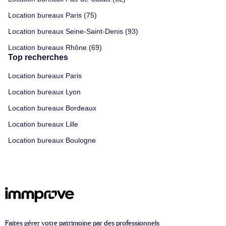
Location bureaux Paris (75)
Location bureaux Seine-Saint-Denis (93)
Location bureaux Rhône (69)
Top recherches
Location bureaux Paris
Location bureaux Lyon
Location bureaux Bordeaux
Location bureaux Lille
Location bureaux Boulogne
Faites gérer votre patrimoine par des professionnels