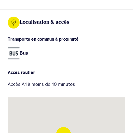
Localisation & accès
Transports en commun à proximité
Bus
Accès routier
Accès A1 à moins de 10 minutes