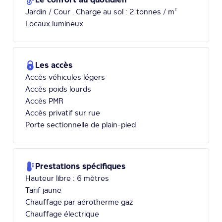
Jardin / Cour . Charge au sol : 2 tonnes / m²
Locaux lumineux
Les accès
Accès véhicules légers
Accès poids lourds
Accès PMR
Accès privatif sur rue
Porte sectionnelle de plain-pied
Prestations spécifiques
Hauteur libre : 6 mètres
Tarif jaune
Chauffage par aérotherme gaz
Chauffage électrique