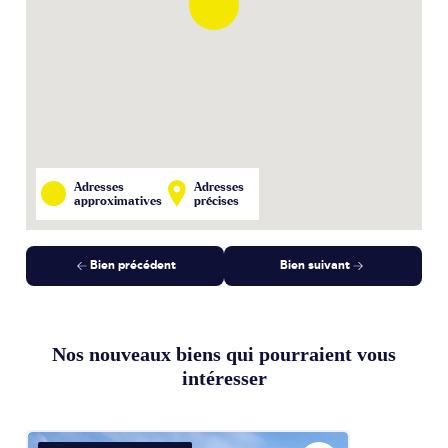
Adresses
Adresses
approximatives
précises
Bien précédent
Bien suivant
Nos nouveaux biens qui pourraient vous
intéresser