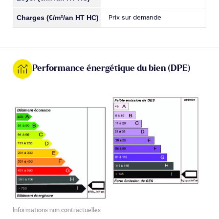
Prix sur demande
Performance énergétique du bien (DPE)
Informations non contractuelles