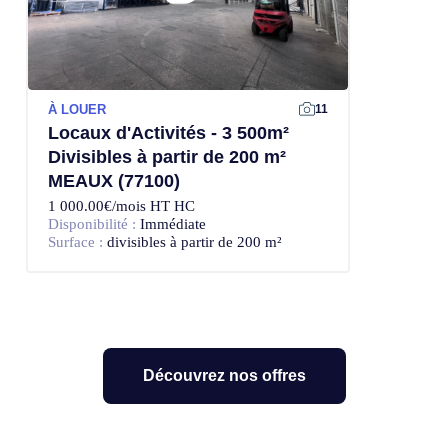
À LOUER
11
Locaux d'Activités - 3 500m²
Divisibles à partir de 200 m²
MEAUX (77100)
1 000.00€/mois HT HC
Disponibilité :
Immédiate
Surface :
divisibles à partir de 200 m²
Découvrez nos offres