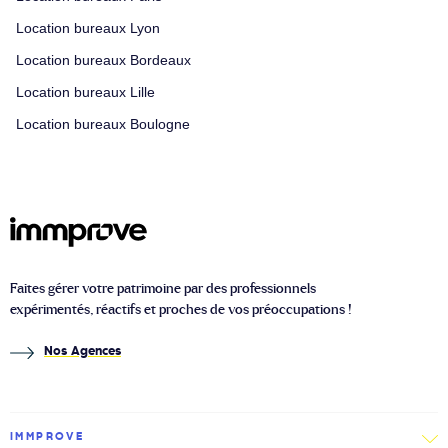
Location bureaux Lyon
Location bureaux Bordeaux
Location bureaux Lille
Location bureaux Boulogne
Faites gérer votre patrimoine par des professionnels
expérimentés, réactifs et proches de vos préoccupations !
Nos Agences
IMMPROVE