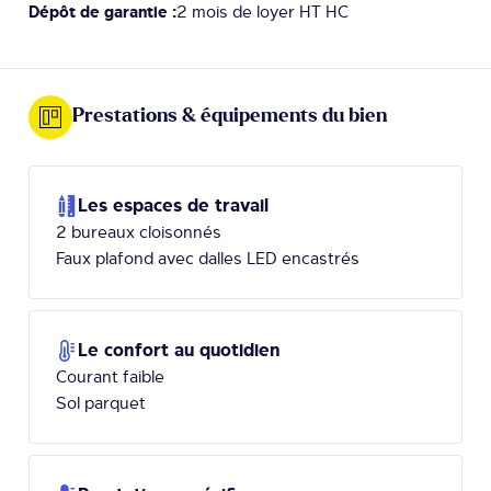
Dépôt de garantie :
2 mois de loyer HT HC
Prestations & équipements du bien
Les espaces de travail
2 bureaux cloisonnés
Faux plafond avec dalles LED encastrés
Le confort au quotidien
Courant faible
Sol parquet