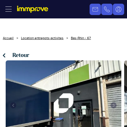
Accueil
Location entrepots-activites
Bas-Rhin - 67
Retour