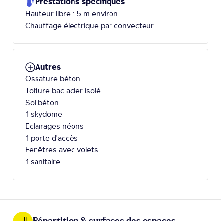
Prestations spécifiques
Hauteur libre : 5 m environ
Chauffage électrique par convecteur
Autres
Ossature béton
Toiture bac acier isolé
Sol béton
1 skydome
Eclairages néons
1 porte d'accès
Fenêtres avec volets
1 sanitaire