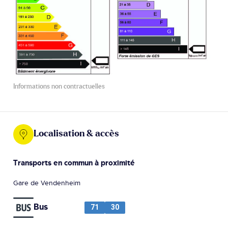
Informations non contractuelles
Localisation & accès
Transports en commun à proximité
Gare de Vendenheim
Bus
71
30