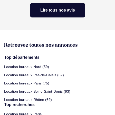
Lire tous nos avis
Retrouvez toutes nos annonces
Top départements
Location bureaux Nord (59)
Location bureaux Pas-de-Calais (62)
Location bureaux Paris (75)
Location bureaux Seine-Saint-Denis (93)
Location bureaux Rhône (69)
Top recherches
Location bureaux Paris