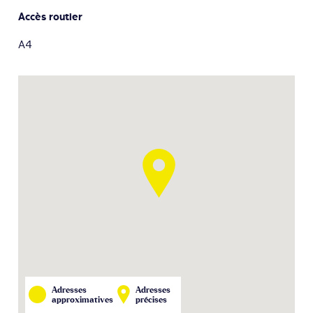
Accès routier
A4
Adresses
Adresses
approximatives
précises