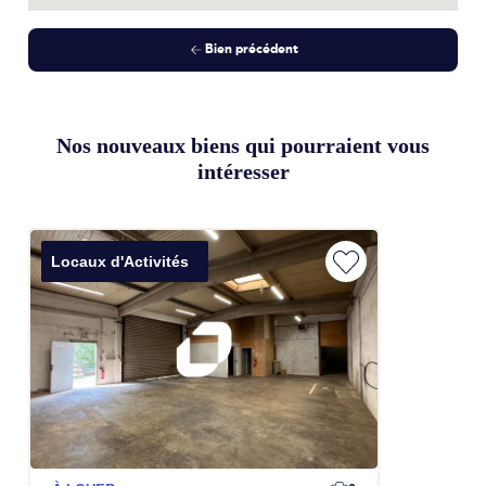
Bien précédent
Nos nouveaux biens qui pourraient vous
intéresser
Locaux d'Activités