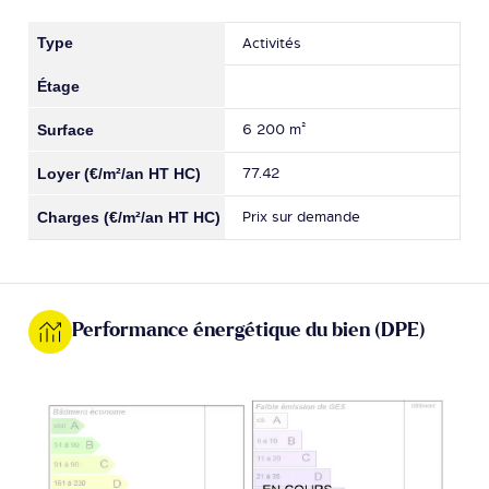
Activités
6 200 m²
77.42
Prix sur demande
Performance énergétique du bien (DPE)