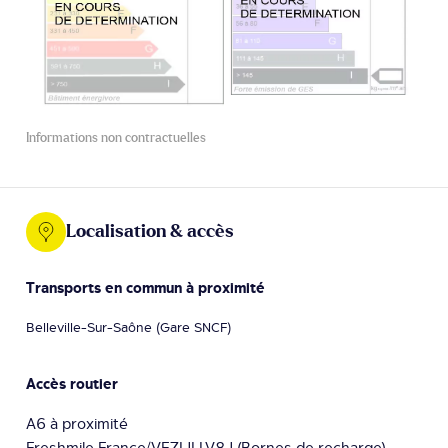
Informations non contractuelles
Localisation & accès
Transports en commun à proximité
Belleville-Sur-Saône (Gare SNCF)
Accès routier
A6 à proximité