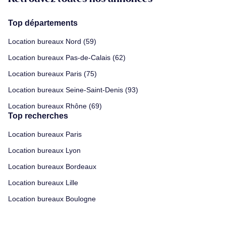
Top départements
Location bureaux Nord (59)
Location bureaux Pas-de-Calais (62)
Location bureaux Paris (75)
Location bureaux Seine-Saint-Denis (93)
Location bureaux Rhône (69)
Top recherches
Location bureaux Paris
Location bureaux Lyon
Location bureaux Bordeaux
Location bureaux Lille
Location bureaux Boulogne