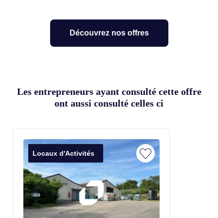
Découvrez nos offres
Les entrepreneurs ayant consulté cette offre
ont aussi consulté celles ci
Locaux d'Activités