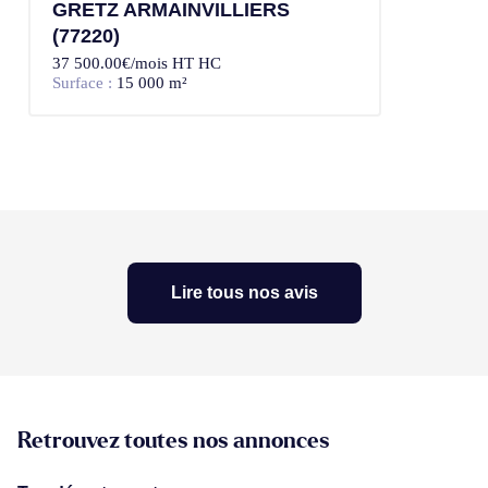
GRETZ ARMAINVILLIERS
(77220)
37 500.00€/mois HT HC
Surface :
15 000 m²
Lire tous nos avis
Retrouvez toutes nos annonces