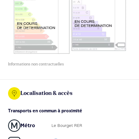
Informations non contractuelles
Localisation & accès
Transports en commun à proximité
Métro
Le Bourget RER