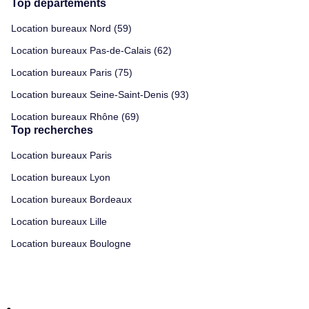
Top départements
Location bureaux Nord (59)
Location bureaux Pas-de-Calais (62)
Location bureaux Paris (75)
Location bureaux Seine-Saint-Denis (93)
Location bureaux Rhône (69)
Top recherches
Location bureaux Paris
Location bureaux Lyon
Location bureaux Bordeaux
Location bureaux Lille
Location bureaux Boulogne