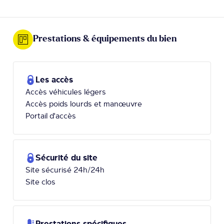
Prestations & équipements du bien
Les accès
Accès véhicules légers
Accès poids lourds et manœuvre
Portail d'accès
Sécurité du site
Site sécurisé 24h/24h
Site clos
Prestations spécifiques