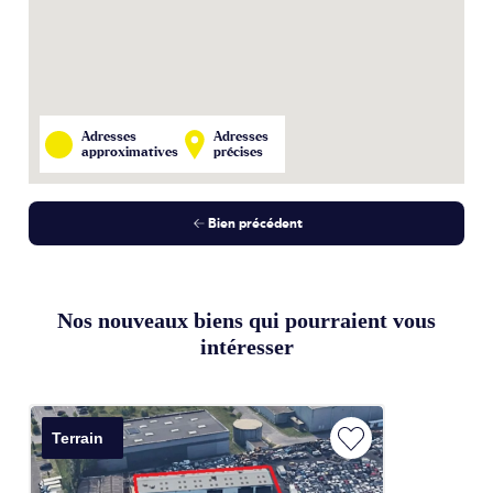
Adresses
Adresses
approximatives
précises
Bien précédent
Nos nouveaux biens qui pourraient vous
intéresser
Terrain