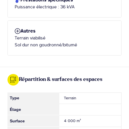
Puissance électrique : 36 kVA
Autres
Terrain viabilisé
Sol dur non goudronné/bitumé
Répartition & surfaces des espaces
Terrain
4 000 m²