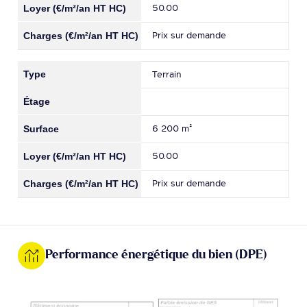
50.00
Prix sur demande
Terrain
6 200 m²
50.00
Prix sur demande
Performance énergétique du bien (DPE)