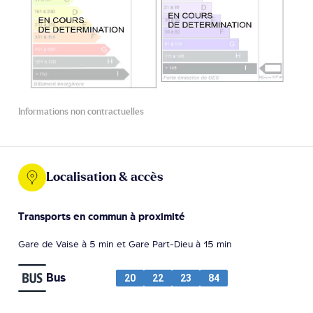
Informations non contractuelles
Localisation & accès
Transports en commun à proximité
Gare de Vaise à 5 min et Gare Part-Dieu à 15 min
Bus
20
22
23
84