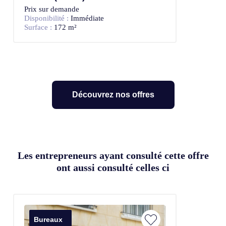
Prix sur demande
Disponibilité :
Immédiate
Surface :
172 m²
Découvrez nos offres
Les entrepreneurs ayant consulté cette offre
ont aussi consulté celles ci
Bureaux