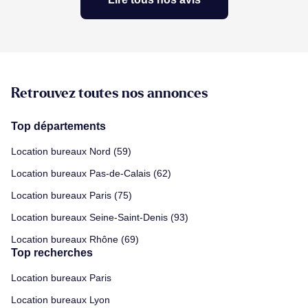
Retrouvez toutes nos annonces
Top départements
Location bureaux Nord (59)
Location bureaux Pas-de-Calais (62)
Location bureaux Paris (75)
Location bureaux Seine-Saint-Denis (93)
Location bureaux Rhône (69)
Top recherches
Location bureaux Paris
Location bureaux Lyon