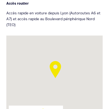
Accès routier
Accès rapide en voiture depuis Lyon (Autoroutes A6 et
A7) et accès rapide au Boulevard périphérique Nord
(TEO)