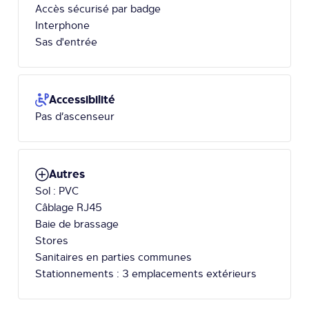
Accès sécurisé par badge
Interphone
Sas d'entrée
Accessibilité
Pas d’ascenseur
Autres
Sol : PVC
Câblage RJ45
Baie de brassage
Stores
Sanitaires en parties communes
Stationnements : 3 emplacements extérieurs