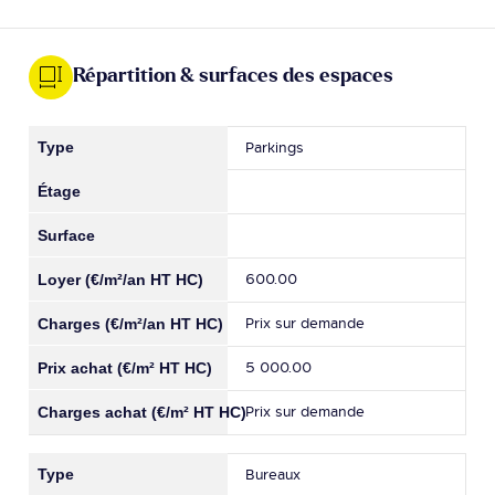
Répartition & surfaces des espaces
Parkings
600.00
Prix sur demande
5 000.00
Prix sur demande
Bureaux