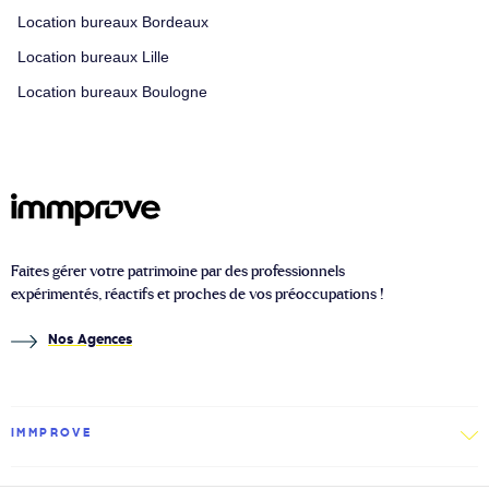
Location bureaux Bordeaux
Location bureaux Lille
Location bureaux Boulogne
Faites gérer votre patrimoine par des professionnels
expérimentés, réactifs et proches de vos préoccupations !
Nos Agences
IMMPROVE