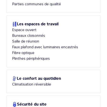
Parties communes de qualité
Les espaces de travail
Espace ouvert
Bureaux cloisonnés
Salle de réunion
Faux plafond avec luminaires encastrés
Fibre optique
Plinthes périphériques
Le confort au quotidien
Climatisation réversible
Sécurité du site