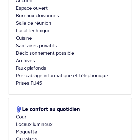
Accueil
Espace ouvert
Bureaux cloisonnés
Salle de réunion
Local technique
Cuisine
Sanitaires privatifs
Décloisonnement possible
Archives
Faux plafonds
Pré-câblage informatique et téléphonique
Prises RJ45
Le confort au quotidien
Cour
Locaux lumineux
Moquette
Carrelage