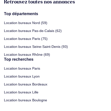
Retrouvez toutes nos annonces
Top départements
Location bureaux Nord (59)
Location bureaux Pas-de-Calais (62)
Location bureaux Paris (75)
Location bureaux Seine-Saint-Denis (93)
Location bureaux Rhône (69)
Top recherches
Location bureaux Paris
Location bureaux Lyon
Location bureaux Bordeaux
Location bureaux Lille
Location bureaux Boulogne