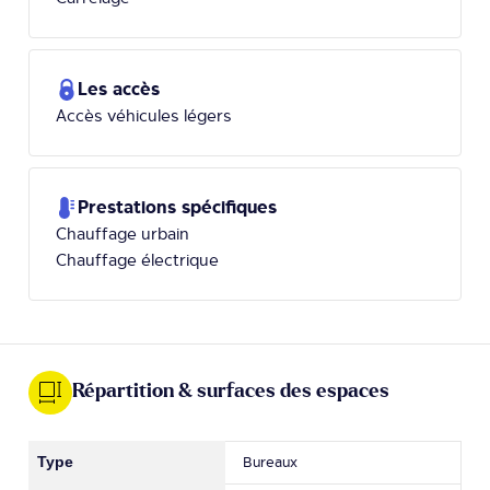
Les accès
Accès véhicules légers
Prestations spécifiques
Chauffage urbain
Chauffage électrique
Répartition & surfaces des espaces
Bureaux