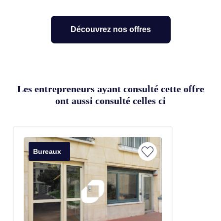
Découvrez nos offres
Les entrepreneurs ayant consulté cette offre
ont aussi consulté celles ci
Bureaux