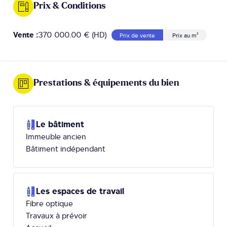
Prix & Conditions
Vente :
370 000.00 € (HD)
Prix de vente
Prix au m²
Prestations & équipements du bien
Le bâtiment
Immeuble ancien
Bâtiment indépendant
Les espaces de travail
Fibre optique
Travaux à prévoir