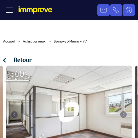
Accueil
Achat bureaux
Seine-et-Marne - 77
Retour