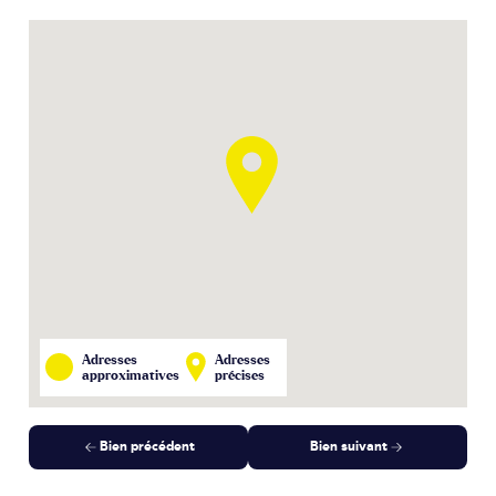
Adresses
Adresses
approximatives
précises
Bien précédent
Bien suivant