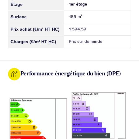
1er étage
185 m²
1 594.59
Prix sur demande
Performance énergétique du bien (DPE)