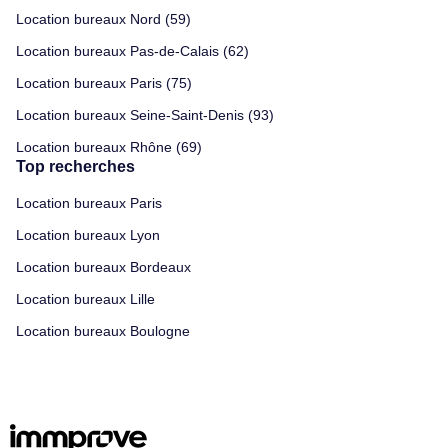
Location bureaux Nord (59)
Location bureaux Pas-de-Calais (62)
Location bureaux Paris (75)
Location bureaux Seine-Saint-Denis (93)
Location bureaux Rhône (69)
Top recherches
Location bureaux Paris
Location bureaux Lyon
Location bureaux Bordeaux
Location bureaux Lille
Location bureaux Boulogne