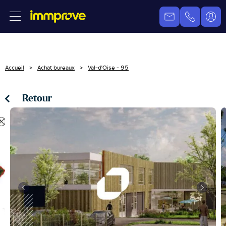
Accueil
Achat bureaux
Val-d'Oise - 95
Retour