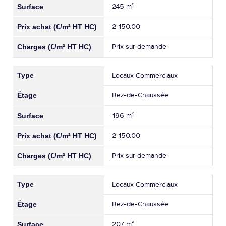
245 m²
2 150.00
Prix sur demande
Locaux Commerciaux
Rez-de-Chaussée
196 m²
2 150.00
Prix sur demande
Locaux Commerciaux
Rez-de-Chaussée
207 m²