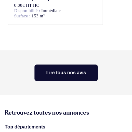
0.00€ HT HC
Disponibilité :
Immédiate
Surface :
153 m²
Lire tous nos avis
Retrouvez toutes nos annonces
Top départements