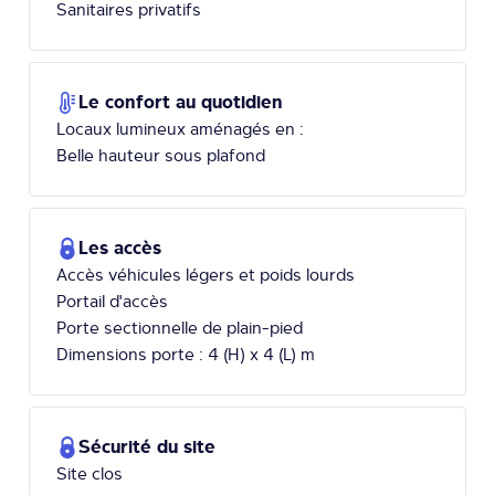
Sanitaires privatifs
Le confort au quotidien
Locaux lumineux aménagés en :
Belle hauteur sous plafond
Les accès
Accès véhicules légers et poids lourds
Portail d'accès
Porte sectionnelle de plain-pied
Dimensions porte : 4 (H) x 4 (L) m
Sécurité du site
Site clos