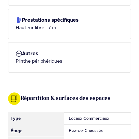
Prestations spécifiques
Hauteur libre : 7 m
Autres
Plinthe périphériques
Répartition & surfaces des espaces
Locaux Commerciaux
Rez-de-Chaussée