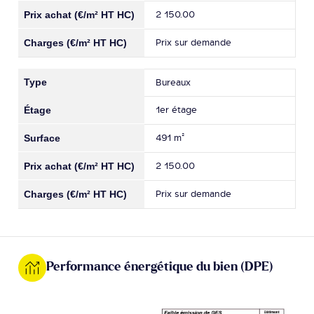
2 150.00
Prix sur demande
Bureaux
1er étage
491 m²
2 150.00
Prix sur demande
Performance énergétique du bien (DPE)