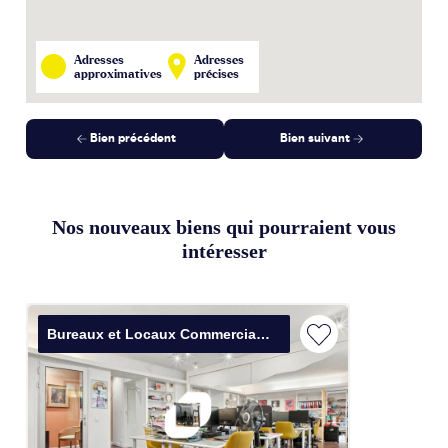
Adresses
Adresses
approximatives
précises
Bien précédent
Bien suivant
Nos nouveaux biens qui pourraient vous
intéresser
Bureaux et Locaux Commerciaux