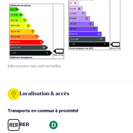
Informations non contractuelles
Localisation & accès
Transports en commun à proximité
RER