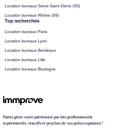
Location bureaux Seine-Saint-Denis (93)
Location bureaux Rhône (69)
Top recherches
Location bureaux Paris
Location bureaux Lyon
Location bureaux Bordeaux
Location bureaux Lille
Location bureaux Boulogne
Faites gérer votre patrimoine par des professionnels
expérimentés, réactifs et proches de vos préoccupations !