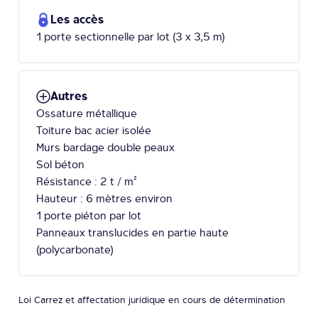
Les accès
1 porte sectionnelle par lot (3 x 3,5 m)
Autres
Ossature métallique
Toiture bac acier isolée
Murs bardage double peaux
Sol béton
Résistance : 2 t / m²
Hauteur : 6 mètres environ
1 porte piéton par lot
Panneaux translucides en partie haute
(polycarbonate)
Loi Carrez et affectation juridique en cours de détermination