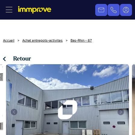
Accueil
Achat entrepots-activites
Bas-Rhin - 67
Retour