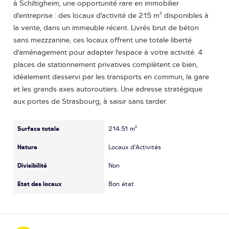
à Schiltigheim, une opportunité rare en immobilier
d'entreprise : des locaux d'activité de 215 m² disponibles à
la vente, dans un immeuble récent. Livrés brut de béton
sans mezzzanine, ces locaux offrent une totale liberté
d'aménagement pour adapter l'espace à votre activité. 4
places de stationnement privatives complètent ce bien,
idéalement desservi par les transports en commun, la gare
et les grands axes autoroutiers. Une adresse stratégique
aux portes de Strasbourg, à saisir sans tarder.
Surface totale
214.51 m²
Nature
Locaux d'Activités
Divisibilité
Non
Etat des locaux
Bon état