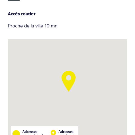
Accès routier
Proche de la ville 10 mn
Adresses
Adresses