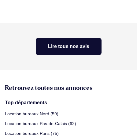
Lire tous nos avis
Retrouvez toutes nos annonces
Top départements
Location bureaux Nord (59)
Location bureaux Pas-de-Calais (62)
Location bureaux Paris (75)