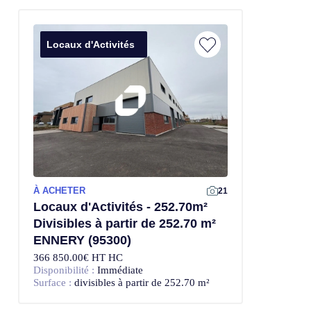
Locaux d'Activités
À ACHETER
21
Locaux d'Activités - 252.70m²
Divisibles à partir de 252.70 m²
ENNERY (95300)
366 850.00€ HT HC
Disponibilité :
Immédiate
Surface :
divisibles à partir de 252.70 m²