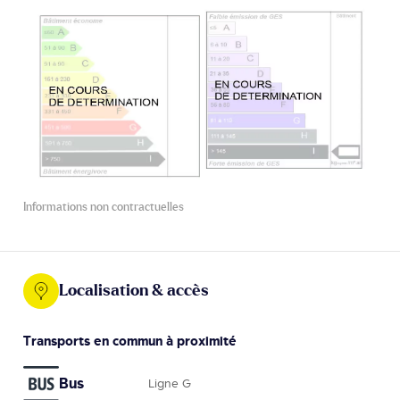
Informations non contractuelles
Localisation & accès
Transports en commun à proximité
Bus
Ligne G