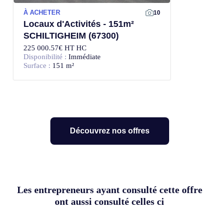
À ACHETER
10
Locaux d'Activités - 151m²
SCHILTIGHEIM (67300)
225 000.57€ HT HC
Disponibilité :
Immédiate
Surface :
151 m²
Découvrez nos offres
Les entrepreneurs ayant consulté cette offre
ont aussi consulté celles ci