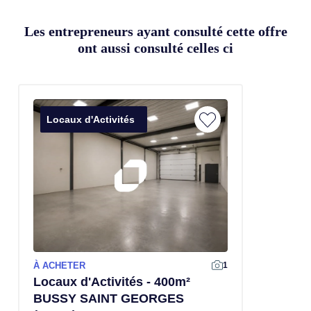
Les entrepreneurs ayant consulté cette offre
ont aussi consulté celles ci
Locaux d'Activités
À ACHETER
1
Locaux d'Activités - 400m²
BUSSY SAINT GEORGES