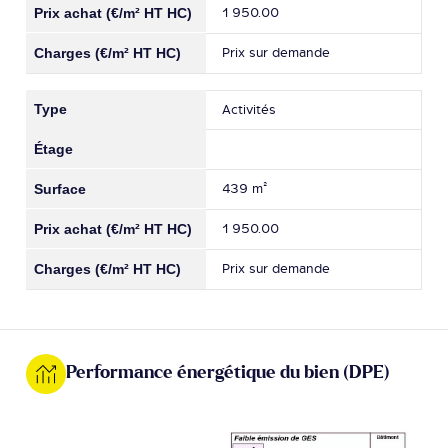
1 950.00
Prix sur demande
Activités
439 m²
1 950.00
Prix sur demande
Performance énergétique du bien (DPE)