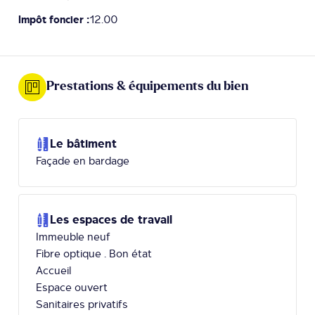
Impôt foncier :
12.00
Prestations & équipements du bien
Le bâtiment
Façade en bardage
Les espaces de travail
Immeuble neuf
Fibre optique . Bon état
Accueil
Espace ouvert
Sanitaires privatifs