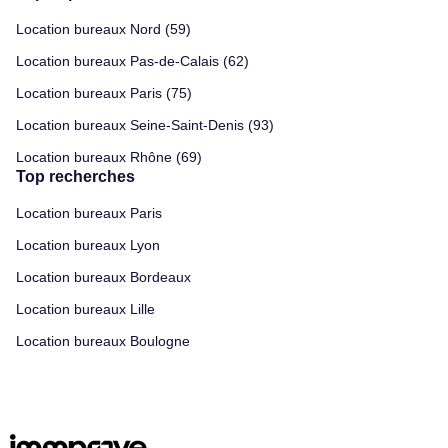
Location bureaux Nord (59)
Location bureaux Pas-de-Calais (62)
Location bureaux Paris (75)
Location bureaux Seine-Saint-Denis (93)
Location bureaux Rhône (69)
Top recherches
Location bureaux Paris
Location bureaux Lyon
Location bureaux Bordeaux
Location bureaux Lille
Location bureaux Boulogne