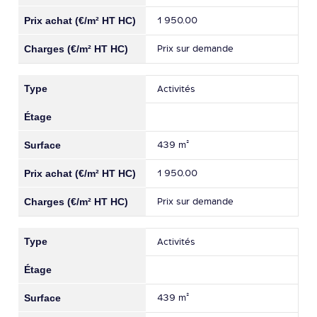
1 950.00
Prix sur demande
Activités
439 m²
1 950.00
Prix sur demande
Activités
439 m²