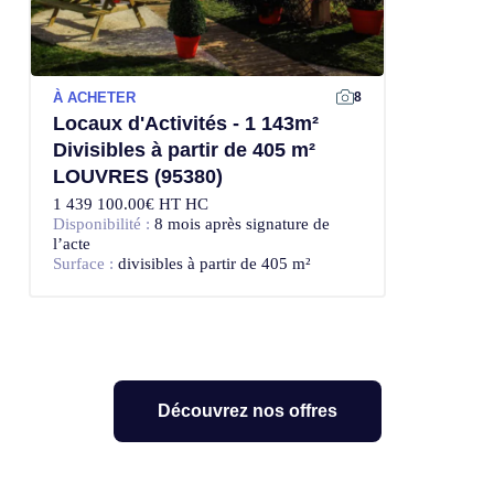
À ACHETER
8
Locaux d'Activités - 1 143m²
Divisibles à partir de 405 m²
LOUVRES (95380)
1 439 100.00€ HT HC
Disponibilité :
8 mois après signature de
l’acte
Surface :
divisibles à partir de 405 m²
Découvrez nos offres