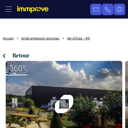
Accueil
Achat entrepots-activites
Val-d'Oise - 95
Retour