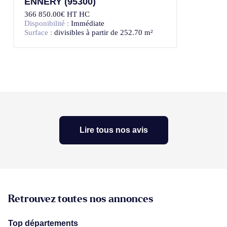
ENNERY (95300)
366 850.00€ HT HC
Disponibilité :
Immédiate
Surface :
divisibles à partir de 252.70 m²
Lire tous nos avis
Retrouvez toutes nos annonces
Top départements