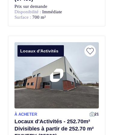
Prix sur demande
Disponibilité :
Immédiate
Surface :
700 m²
Locaux d'Activités
À ACHETER
21
Locaux d'Activités - 252.70m²
Divisibles à partir de 252.70 m²