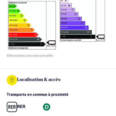
Informations non contractuelles
Localisation & accès
Transports en commun à proximité
RER