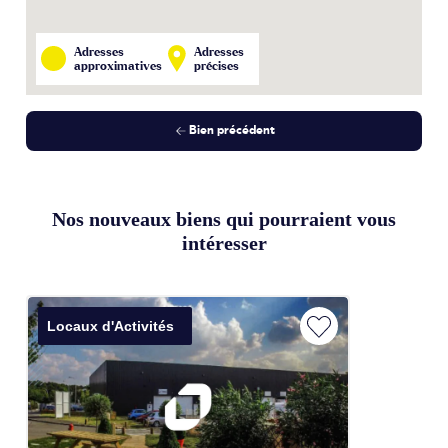
Adresses
Adresses
approximatives
précises
Bien précédent
Nos nouveaux biens qui pourraient vous
intéresser
Locaux d'Activités