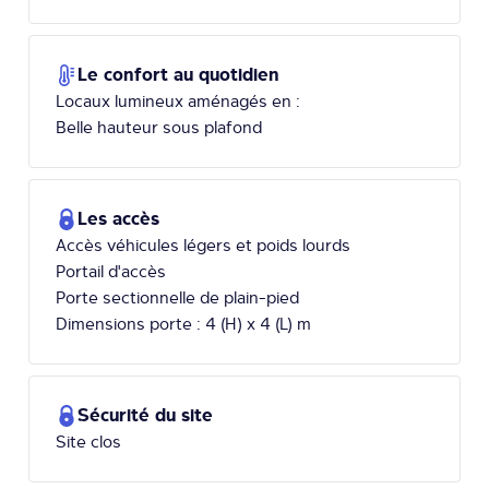
Le confort au quotidien
Locaux lumineux aménagés en :
Belle hauteur sous plafond
Les accès
Accès véhicules légers et poids lourds
Portail d'accès
Porte sectionnelle de plain-pied
Dimensions porte : 4 (H) x 4 (L) m
Sécurité du site
Site clos