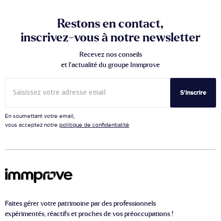
Restons en contact,
inscrivez-vous à notre newsletter
Recevez nos conseils
et l’actualité du groupe Immprove
S'inscrire
En soumettant votre email,
vous acceptez notre
politique de confidentialité
Faites gérer votre patrimoine par des professionnels
expérimentés, réactifs et proches de vos préoccupations !