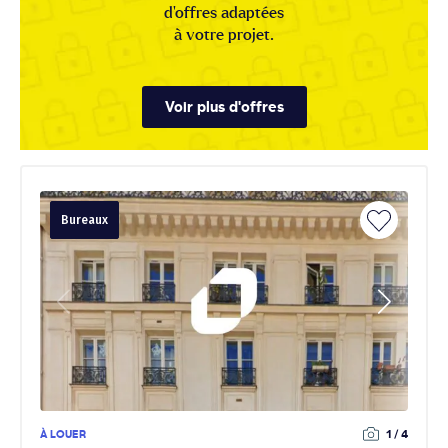
d'offres adaptées
à votre projet.
Voir plus d'offres
Bureaux
À LOUER
1 / 4