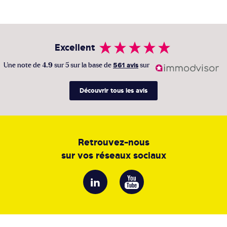
Excellent
Une note de
4.9
sur 5 sur la base de
561 avis
sur
Découvrir tous les avis
Retrouvez-nous
sur vos réseaux sociaux