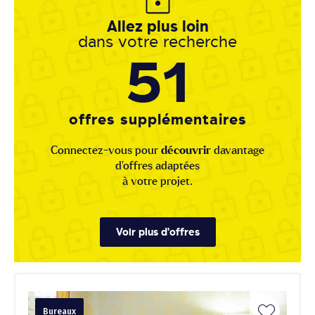
Allez plus loin
dans votre recherche
51
offres supplémentaires
Connectez-vous pour
découvrir
davantage
d'offres adaptées
à votre projet.
Voir plus d'offres
Bureaux