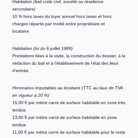
Habitation (bail code civil, société ou résidence
secondaire)
10 % hors taxes du loyer annuel hors taxes et hors
charges répartis par moitié entre propriétaire et
locataire.
Habitation (loi du 6 juillet 1989)
Prestations liées à la visite, la construction du dossier, à la
rédaction du bail et à l’établissement de l’état des lieux
d’entrée.
Honoraires imputables au locataire (TTC au taux de TVA
en vigueur à 20 %)
15,00 € par mètre carré de surface habitable en zone très
tendue
13,00 € par mètre carré de surface habitable en zone
tendue
11,00 € par mètre carré de surface habitable pour le reste