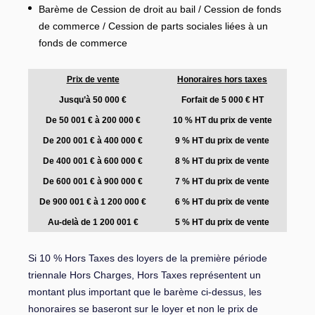
Barème de Cession de droit au bail / Cession de fonds
de commerce / Cession de parts sociales liées à un
fonds de commerce
Prix de vente
Honoraires hors taxes
Jusqu’à 50 000 €
Forfait de 5 000 € HT
De 50 001 € à 200 000 €
10 % HT du prix de vente
De 200 001 € à 400 000 €
9 % HT du prix de vente
De 400 001 € à 600 000 €
8 % HT du prix de vente
De 600 001 € à 900 000 €
7 % HT du prix de vente
De 900 001 € à 1 200 000 €
6 % HT du prix de vente
Au-delà de 1 200 001 €
5 % HT du prix de vente
Si 10 % Hors Taxes des loyers de la première période
triennale Hors Charges, Hors Taxes représentent un
montant plus important que le barème ci-dessus, les
honoraires se baseront sur le loyer et non le prix de