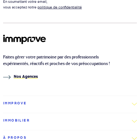
En soumettant votre email,
vous acceptez notre
politique de confidentialité
Faites gérer votre patrimoine par des professionnels
expérimentés, réactifs et proches de vos préoccupations !
Nos Agences
IMMPROVE
IMMOBILIER
À PROPOS