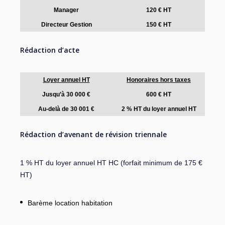
Manager
120 € HT
Directeur Gestion
150 € HT
Rédaction d’acte
Loyer annuel HT
Honoraires hors taxes
Jusqu’à 30 000 €
600 € HT
Au-delà de 30 001 €
2 % HT du loyer annuel HT
Rédaction d’avenant de révision triennale
1 % HT du loyer annuel HT HC (forfait minimum de 175 €
HT)
Barème location habitation