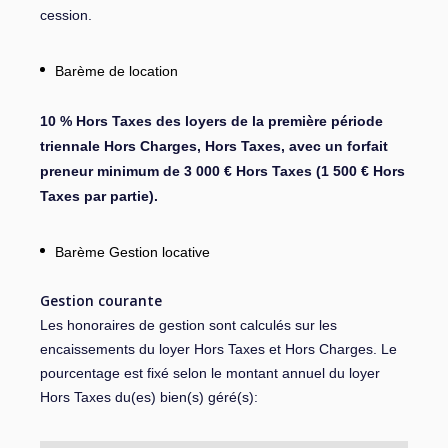
cession.
Barème de location
10 % Hors Taxes des loyers de la première période
triennale Hors Charges, Hors Taxes, avec un forfait
preneur minimum de 3 000 € Hors Taxes (1 500 € Hors
Taxes par partie).
Barème Gestion locative
Gestion courante
Les honoraires de gestion sont calculés sur les
encaissements du loyer Hors Taxes et Hors Charges. Le
pourcentage est fixé selon le montant annuel du loyer
Hors Taxes du(es) bien(s) géré(s):