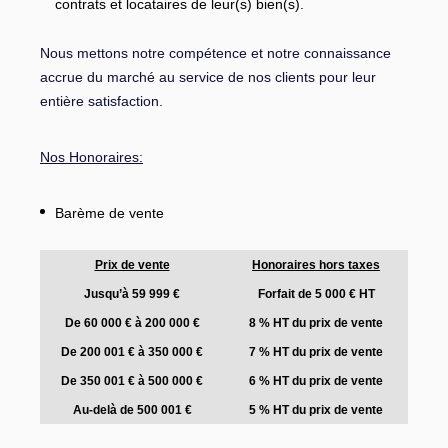
contrats et locataires de leur(s) bien(s).
Nous mettons notre compétence et notre connaissance
accrue du marché au service de nos clients pour leur
entière satisfaction.
Nos Honoraires:
Barème de vente
Prix de vente
Honoraires hors taxes
Jusqu’à 59 999 €
Forfait de 5 000 € HT
De 60 000 € à 200 000 €
8 % HT du prix de vente
De 200 001 € à 350 000 €
7 % HT du prix de vente
De 350 001 € à 500 000 €
6 % HT du prix de vente
Au-delà de 500 001 €
5 % HT du prix de vente