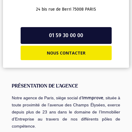
24 bis rue de Berri 75008 PARIS
01 59 30 00 00
NOUS CONTACTER
PRÉSENTATION DE L’AGENCE
Immprove
Notre agence de Paris, siège social d’
, située à
toute proximité de l’avenue des Champs Élysées, exerce
depuis plus de 23 ans dans le domaine de l’Immobilier
d’Entreprise au travers de nos différents pôles de
compétence.