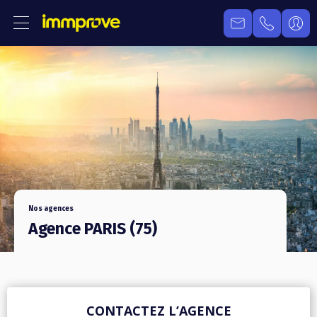
Nos agences
Agence PARIS (75)
CONTACTEZ L’AGENCE