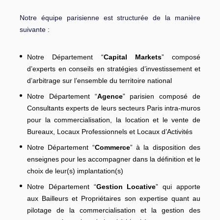
Notre équipe parisienne est structurée de la manière
suivante :
Notre Département “
Capital Markets
” composé
d’experts en conseils en stratégies d’investissement et
d’arbitrage sur l’ensemble du territoire national
Notre Département “
Agence
” parisien composé de
Consultants experts de leurs secteurs Paris intra-muros
pour la commercialisation, la location et le vente de
Bureaux, Locaux Professionnels et Locaux d’Activités
Notre Département “
Commerce
” à la disposition des
enseignes pour les accompagner dans la définition et le
choix de leur(s) implantation(s)
Notre Département “
Gestion Locative
” qui apporte
aux Bailleurs et Propriétaires son expertise quant au
pilotage de la commercialisation et la gestion des