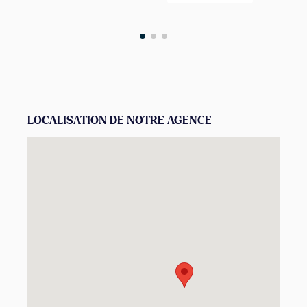
LOCALISATION DE NOTRE AGENCE