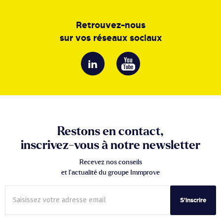
Retrouvez-nous
sur vos réseaux sociaux
Restons en contact,
inscrivez-vous à notre newsletter
Recevez nos conseils
et l’actualité du groupe Immprove
S'inscrire