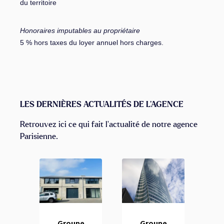
du territoire
Honoraires imputables au propriétaire
5 % hors taxes du loyer annuel hors charges.
LES DERNIÈRES ACTUALITÉS DE L'AGENCE
Retrouvez ici ce qui fait l'actualité de notre agence
Parisienne.
Groupe
Groupe