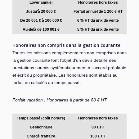
Loyer annuel
Honoraires hors taxes
Jusqu’à 20 000 €
Forfait annuel de 1 200 € HT
De 20 001 € à 100 000 €
6 % HT du prix de vente
Au-delà de 100 001 €
5 % HT du prix de vente
Honoraires non compris dans la gestion courante
Toutes les missions complémentaires non comprises dans
la gestion courante font l’objet d’un devis détaillé des
prestations soumis systématiquement à l’accord préalable
et écrit du propriétaire. Les honoraires sont établis au
forfait ou calculés au temps passé.
Forfait vacation : Honoraires à partir de 80 € HT
Temps passé (coût horaire)
Honoraires hors taxes
Gestionnaire
80 € HT
Chargé d’affaire
100 € HT