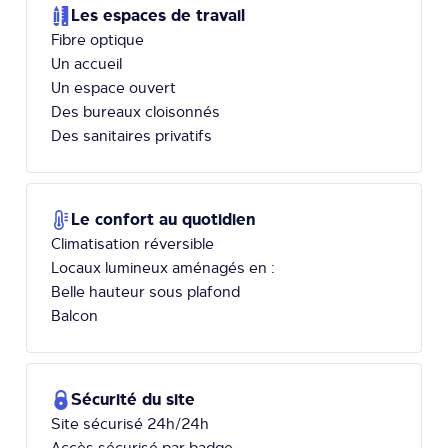
Les espaces de travail
Fibre optique
Un accueil
Un espace ouvert
Des bureaux cloisonnés
Des sanitaires privatifs
Le confort au quotidien
Climatisation réversible
Locaux lumineux aménagés en :
Belle hauteur sous plafond
Balcon
Sécurité du site
Site sécurisé 24h/24h
Accès sécurisé par badge