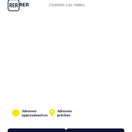
RER
Chatelet-Les Halles
Adresses
Adresses
approximatives
précises