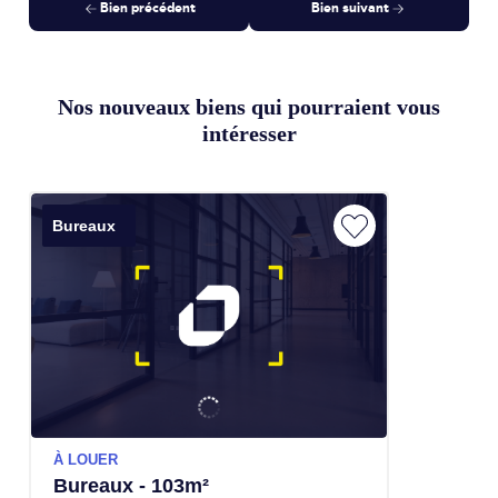
Bien précédent
Bien suivant
Nos nouveaux biens qui pourraient vous
intéresser
Bureaux
À LOUER
Bureaux - 103m²