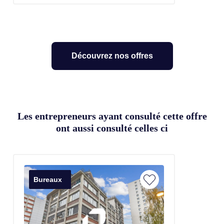
Découvrez nos offres
Les entrepreneurs ayant consulté cette offre
ont aussi consulté celles ci
Bureaux