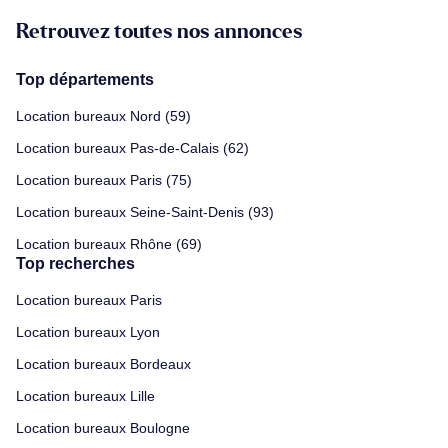
Retrouvez toutes nos annonces
Top départements
Location bureaux Nord (59)
Location bureaux Pas-de-Calais (62)
Location bureaux Paris (75)
Location bureaux Seine-Saint-Denis (93)
Location bureaux Rhône (69)
Top recherches
Location bureaux Paris
Location bureaux Lyon
Location bureaux Bordeaux
Location bureaux Lille
Location bureaux Boulogne