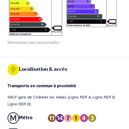
Informations non contractuelles
Localisation & accès
Transports en commun à proximité
SNCF gare de Châtelet les Halles (Ligne RER A, Ligne RER B,
Ligne RER D)
Métro