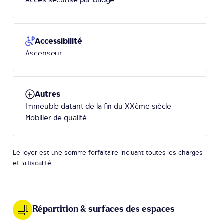
Accessibilité
Ascenseur
Autres
Immeuble datant de la fin du XXème siècle
Mobilier de qualité
Le loyer est une somme forfaitaire incluant toutes les charges
et la fiscalité
Répartition & surfaces des espaces