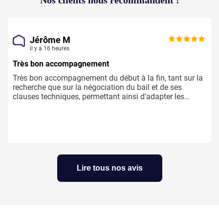
Jérôme M
il y a 16 heures
Très bon accompagnement
Très bon accompagnement du début à la fin, tant sur la
recherche que sur la négociation du bail et de ses
clauses techniques, permettant ainsi d'adapter les
locaux aux besoins du preneur.
Lire tous nos avis