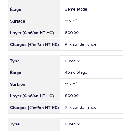
3ème étage
115 m²
800.00
Prix sur demande
Bureaux
4ème étage
115 m²
800.00
Prix sur demande
Bureaux