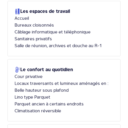
Les espaces de travail
Accueil
Bureaux cloisonnés
Câblage informatique et téléphonique
Sanitaires privatifs
Salle de réunion, archives et douche au R-1
Le confort au quotidien
Cour privative
Locaux traversants et lumineux aménagés en :
Belle hauteur sous plafond
Lino type Parquet
Parquet ancien à certains endroits
Climatisation réversible