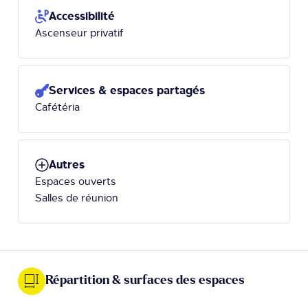
Accessibilité
Ascenseur privatif
Services & espaces partagés
Cafétéria
Autres
Espaces ouverts
Salles de réunion
Répartition & surfaces des espaces