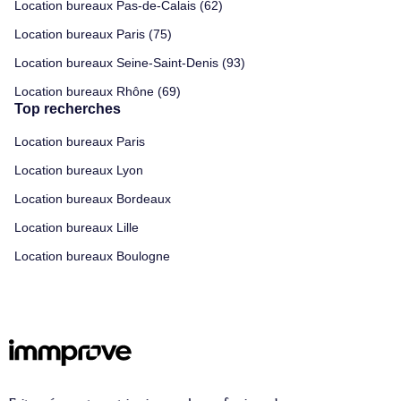
Location bureaux Pas-de-Calais (62)
Location bureaux Paris (75)
Location bureaux Seine-Saint-Denis (93)
Location bureaux Rhône (69)
Top recherches
Location bureaux Paris
Location bureaux Lyon
Location bureaux Bordeaux
Location bureaux Lille
Location bureaux Boulogne