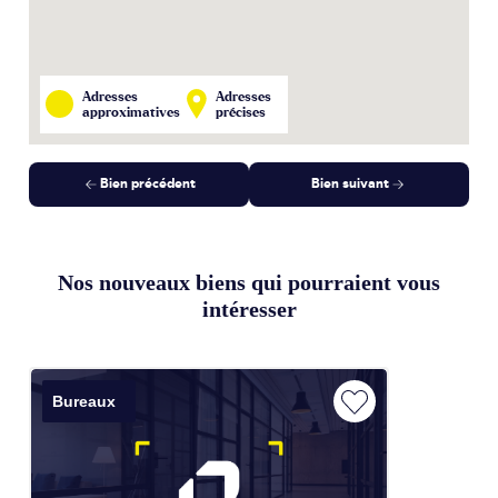
Adresses
Adresses
approximatives
précises
Bien précédent
Bien suivant
Nos nouveaux biens qui pourraient vous
intéresser
Bureaux