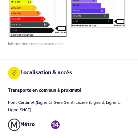
Informations non contractuelles
Localisation & accès
Transports en commun à proximité
Pont Cardinet (Ligne L), Gare Saint-Lazare (Ligne J, Ligne L,
Ligne SNCF)
Métro