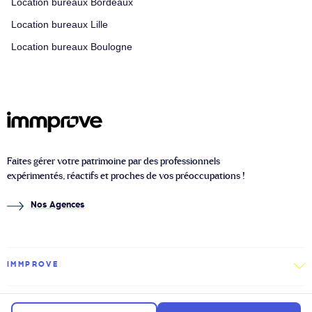
Location bureaux Bordeaux
Location bureaux Lille
Location bureaux Boulogne
Faites gérer votre patrimoine par des professionnels
expérimentés, réactifs et proches de vos préoccupations !
Nos Agences
IMMPROVE
IMMOBILIER