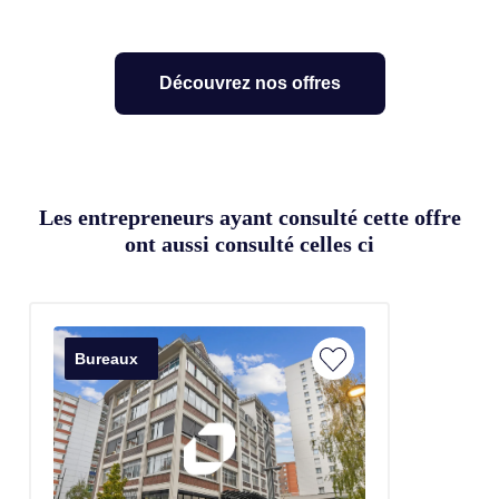
Découvrez nos offres
Les entrepreneurs ayant consulté cette offre
ont aussi consulté celles ci
Bureaux