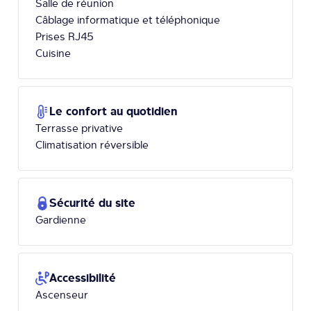
Salle de réunion
Câblage informatique et téléphonique
Prises RJ45
Cuisine
Le confort au quotidien
Terrasse privative
Climatisation réversible
Sécurité du site
Gardienne
Accessibilité
Ascenseur