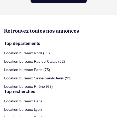
Retrouvez toutes nos annonces
Top départements
Location bureaux Nord (59)
Location bureaux Pas-de-Calais (62)
Location bureaux Paris (75)
Location bureaux Seine-Saint-Denis (93)
Location bureaux Rhône (69)
Top recherches
Location bureaux Paris
Location bureaux Lyon