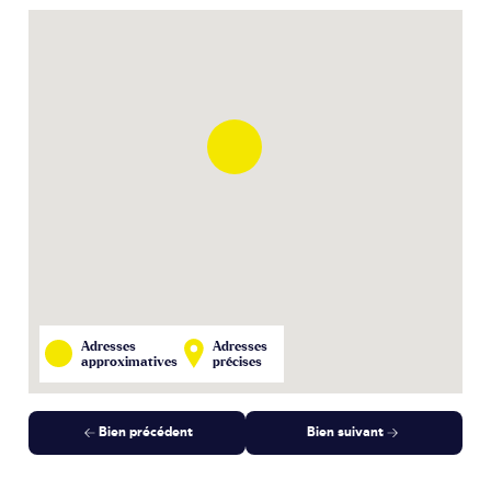
Adresses
Adresses
approximatives
précises
Bien précédent
Bien suivant