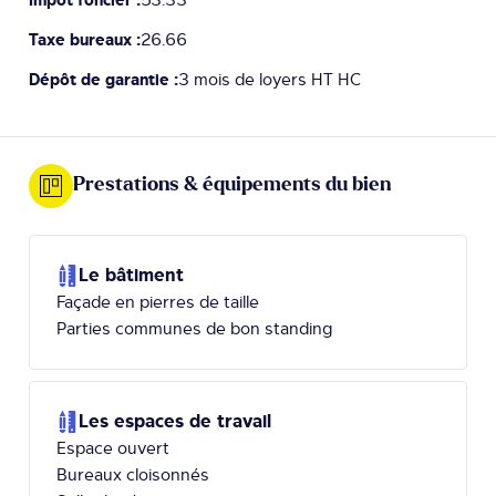
Taxe bureaux :
26.66
Dépôt de garantie :
3 mois de loyers HT HC
Prestations & équipements du bien
Le bâtiment
Façade en pierres de taille
Parties communes de bon standing
Les espaces de travail
Espace ouvert
Bureaux cloisonnés