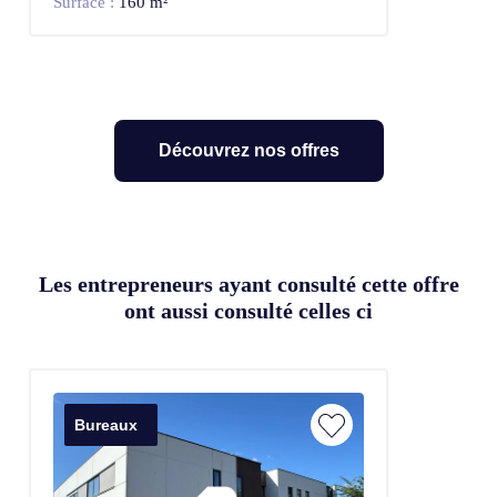
Surface :
160 m²
Découvrez nos offres
Les entrepreneurs ayant consulté cette offre
ont aussi consulté celles ci
Bureaux