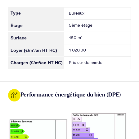
Bureaux
5ème étage
180 m²
1 020.00
Prix sur demande
Performance énergétique du bien (DPE)