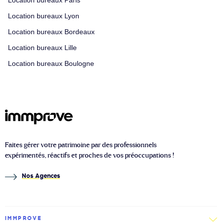
Location bureaux Lyon
Location bureaux Bordeaux
Location bureaux Lille
Location bureaux Boulogne
Faites gérer votre patrimoine par des professionnels
expérimentés, réactifs et proches de vos préoccupations !
Nos Agences
IMMPROVE