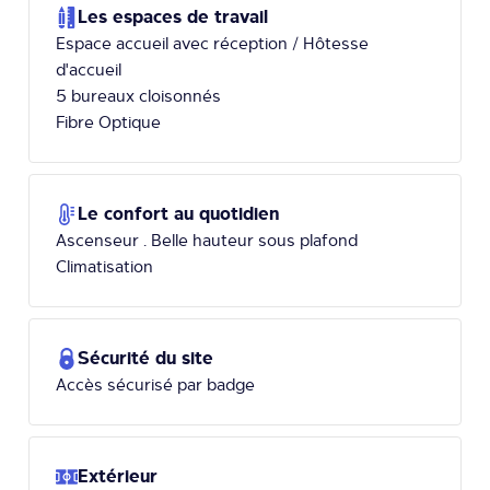
Les espaces de travail
Espace accueil avec réception / Hôtesse
d'accueil
5 bureaux cloisonnés
Fibre Optique
Le confort au quotidien
Ascenseur . Belle hauteur sous plafond
Climatisation
Sécurité du site
Accès sécurisé par badge
Extérieur