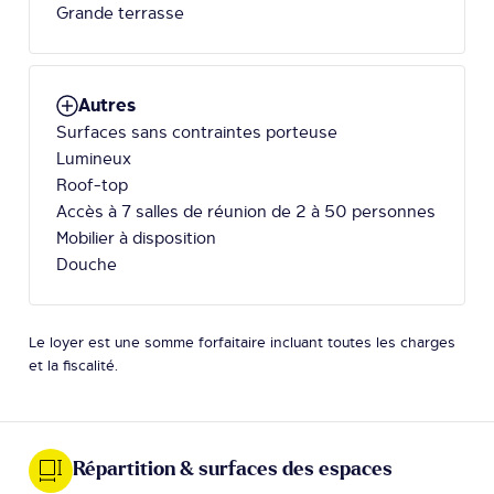
Grande terrasse
Autres
Surfaces sans contraintes porteuse
Lumineux
Roof-top
Accès à 7 salles de réunion de 2 à 50 personnes
Mobilier à disposition
Douche
Le loyer est une somme forfaitaire incluant toutes les charges
et la fiscalité.
Répartition & surfaces des espaces