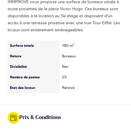
IMMPROVE vous propose une surface de bureaux située à
toute proximité de la place Victor Hugo. Ces bureaux sont
disponibles à la location au 5e étage et disposent d'un
accès à une terrasse privative avec une vue Tour Eiffel. Les
locaux sont entièrement aménageables.
Surface totale
180 m²
Nature
Bureaux
Divisibilité
Non
Nombre de postes
25
Etat des locaux
Rénové
Prix & Conditions