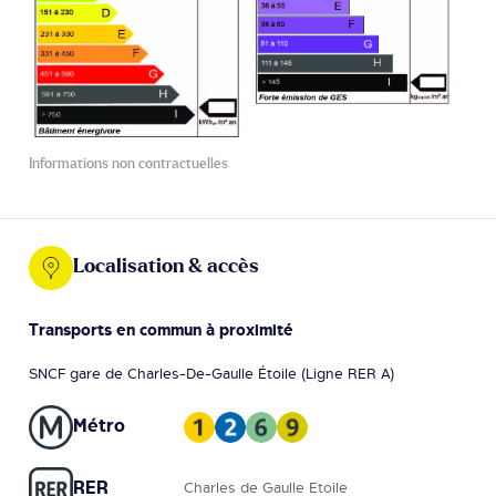
Informations non contractuelles
Localisation & accès
Transports en commun à proximité
SNCF gare de Charles-De-Gaulle Étoile (Ligne RER A)
Métro
RER
Charles de Gaulle Etoile