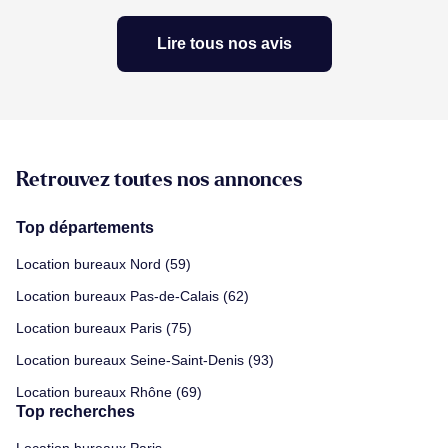
Lire tous nos avis
Retrouvez toutes nos annonces
Top départements
Location bureaux Nord (59)
Location bureaux Pas-de-Calais (62)
Location bureaux Paris (75)
Location bureaux Seine-Saint-Denis (93)
Location bureaux Rhône (69)
Top recherches
Location bureaux Paris