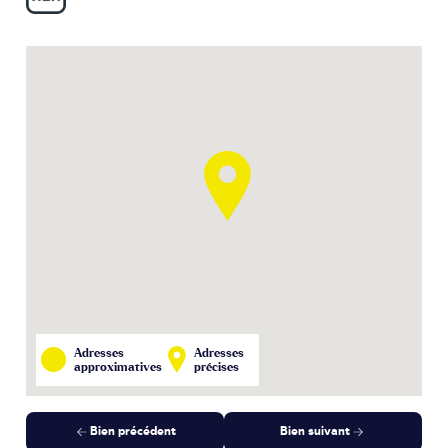
Adresses
Adresses
approximatives
précises
Bien précédent
Bien suivant