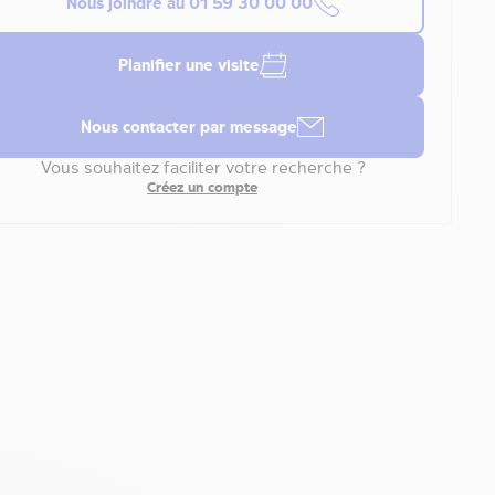
Nous joindre au
01 59 30 00 00
Planifier une visite
Nous contacter par message
Vous souhaitez faciliter votre recherche ?
Créez un compte