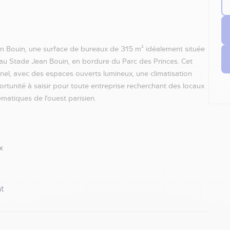
n Bouin, une surface de bureaux de 315 m² idéalement située
au Stade Jean Bouin, en bordure du Parc des Princes. Cet
nel, avec des espaces ouverts lumineux, une climatisation
tunité à saisir pour toute entreprise recherchant des locaux
matiques de l'ouest parisien.
x
t