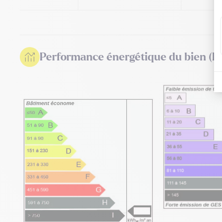
Performance énergétique du bien (D