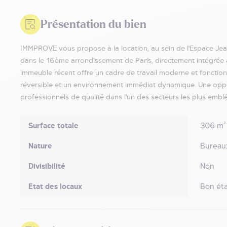
Présentation du bien
IMMPROVE vous propose à la location, au sein de l'Espace Jea
dans le 16ème arrondissement de Paris, directement intégrée 
immeuble récent offre un cadre de travail moderne et fonction
réversible et un environnement immédiat dynamique. Une oppor
professionnels de qualité dans l'un des secteurs les plus emblé
Surface totale
306 m²
Nature
Bureau
Divisibilité
Non
Etat des locaux
Bon éta