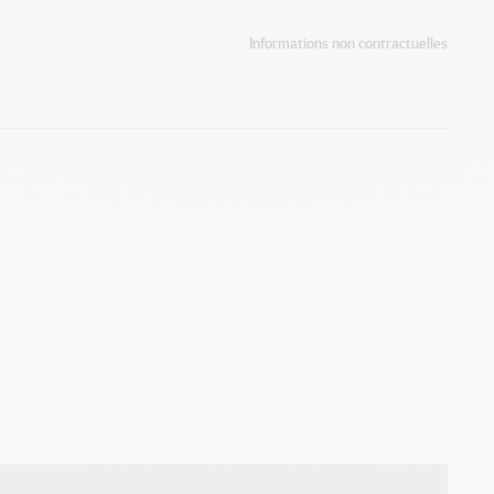
Informations non contractuelles