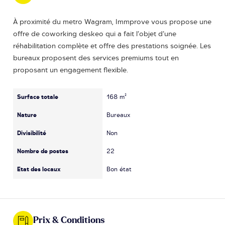
À proximité du metro Wagram, Immprove vous propose une
offre de coworking deskeo qui a fait l’objet d’une
réhabilitation complète et offre des prestations soignée. Les
bureaux proposent des services premiums tout en
proposant un engagement flexible.
Surface totale
168 m²
Nature
Bureaux
Divisibilité
Non
Nombre de postes
22
Etat des locaux
Bon état
Prix & Conditions