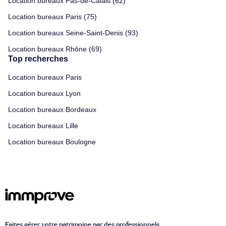
Location bureaux Pas-de-Calais (62)
Location bureaux Paris (75)
Location bureaux Seine-Saint-Denis (93)
Location bureaux Rhône (69)
Top recherches
Location bureaux Paris
Location bureaux Lyon
Location bureaux Bordeaux
Location bureaux Lille
Location bureaux Boulogne
Faites gérer votre patrimoine par des professionnels