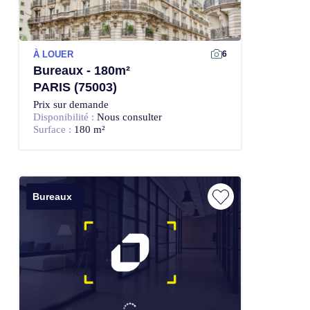
À LOUER
6
Bureaux - 180m²
PARIS (75003)
Prix sur demande
Disponibilité :
Nous consulter
Surface :
180 m²
Bureaux