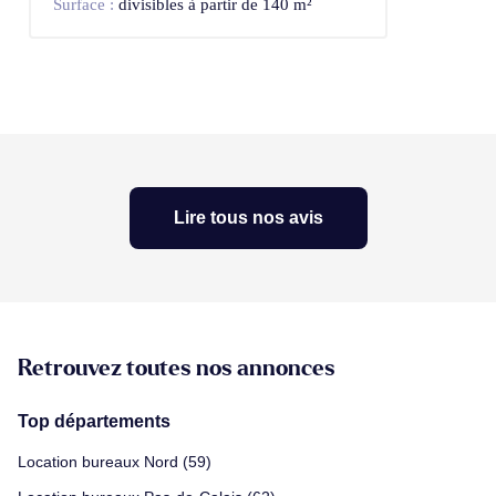
Surface :
divisibles à partir de 140 m²
Lire tous nos avis
Retrouvez toutes nos annonces
Top départements
Location bureaux Nord (59)