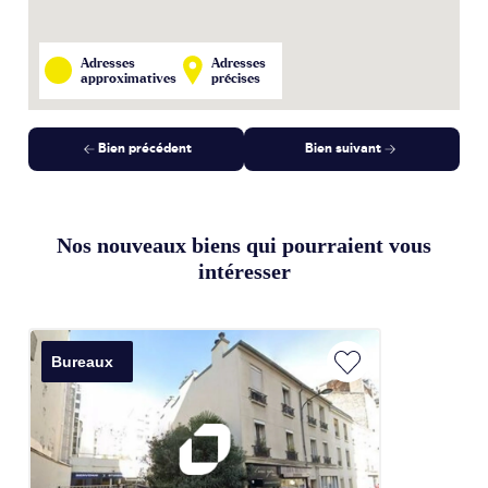
Adresses
Adresses
approximatives
précises
Bien précédent
Bien suivant
Nos nouveaux biens qui pourraient vous
intéresser
Bureaux