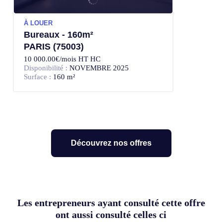
À LOUER
Bureaux - 160m²
PARIS (75003)
10 000.00€/mois HT HC
Disponibilité :
NOVEMBRE 2025
Surface :
160 m²
Découvrez nos offres
Les entrepreneurs ayant consulté cette offre
ont aussi consulté celles ci