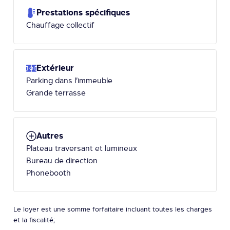
Prestations spécifiques
Chauffage collectif
Extérieur
Parking dans l’immeuble
Grande terrasse
Autres
Plateau traversant et lumineux
Bureau de direction
Phonebooth
Le loyer est une somme forfaitaire incluant toutes les charges
et la fiscalité;