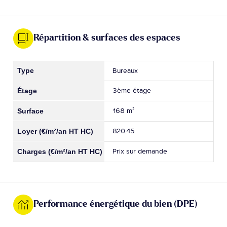
Répartition & surfaces des espaces
Bureaux
3ème étage
168 m²
820.45
Prix sur demande
Performance énergétique du bien (DPE)