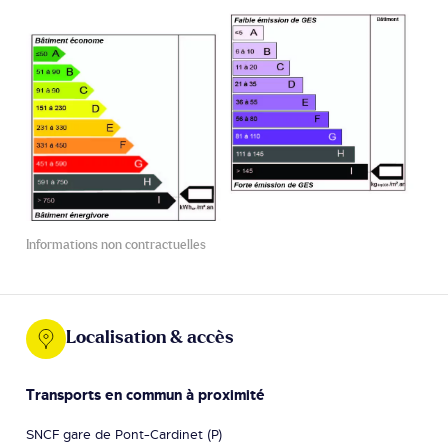
Informations non contractuelles
Localisation & accès
Transports en commun à proximité
SNCF gare de Pont-Cardinet (P)