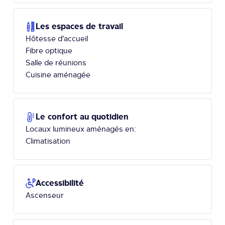
Les espaces de travail
Hôtesse d’accueil
Fibre optique
Salle de réunions
Cuisine aménagée
Le confort au quotidien
Locaux lumineux aménagés en:
Climatisation
Accessibilité
Ascenseur