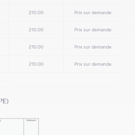
210.00
Prix sur demande
210.00
Prix sur demande
²
210.00
Prix sur demande
210.00
Prix sur demande
PE)