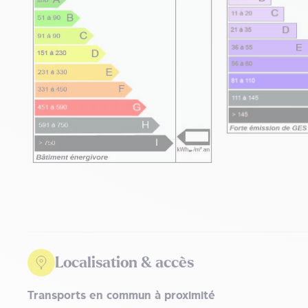
Localisation & accès
Transports en commun à proximité