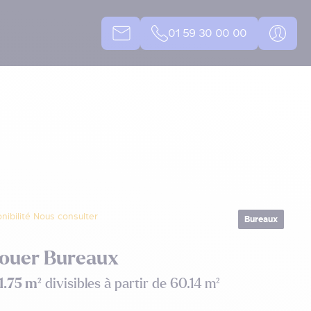
01 59 30 00 00
nibilité Nous consulter
Bureaux
Louer Bureaux
1.75 m²
divisibles à partir de 60.14 m²