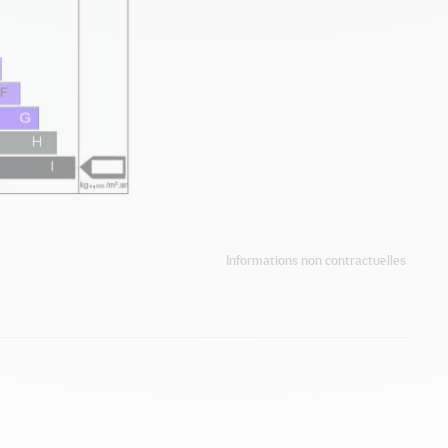
Informations non contractuelles