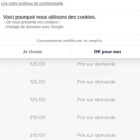
Loyer
Charges
(€/m²/an HT HC)
(€/m²/an HT HC)
125.00
Prix sur demande
125.00
Prix sur demande
125.00
Prix sur demande
210.00
Prix sur demande
210.00
Prix sur demande