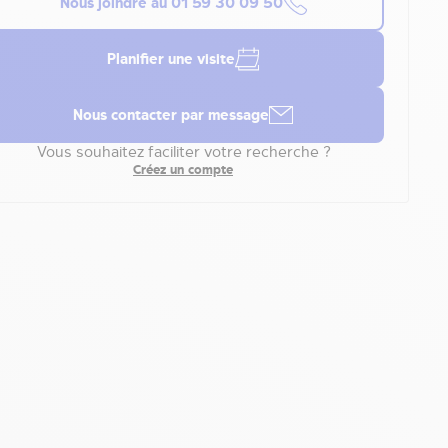
Nous joindre au
01 59 30 09 50
Planifier une visite
Nous contacter par message
Vous souhaitez faciliter votre recherche ?
Créez un compte