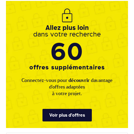
Allez plus loin
dans votre recherche
60
offres supplémentaires
Connectez-vous pour
découvrir
davantage
d'offres adaptées
à votre projet.
Voir plus d'offres