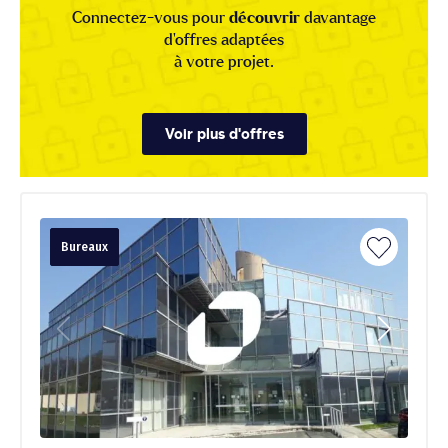
Connectez-vous pour
découvrir
davantage
d'offres adaptées
à votre projet.
Voir plus d'offres
Bureaux