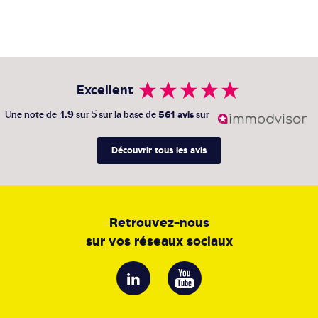
Excellent
Une note de
4.9
sur 5 sur la base de
561 avis
sur
Découvrir tous les avis
Retrouvez-nous
sur vos réseaux sociaux