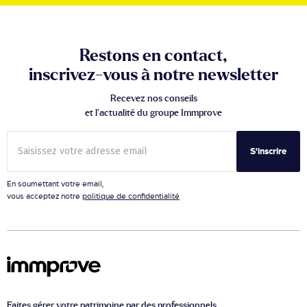
Restons en contact,
inscrivez-vous à notre newsletter
Recevez nos conseils
et l’actualité du groupe Immprove
S'inscrire
En soumettant votre email,
vous acceptez notre
politique de confidentialité
Faites gérer votre patrimoine par des professionnels