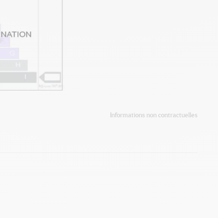
Informations non contractuelles