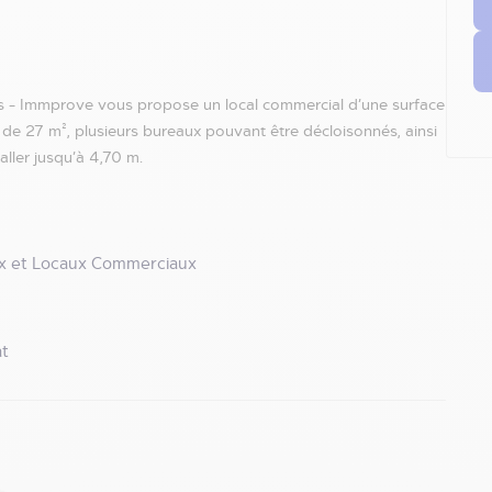
es - Immprove vous propose un local commercial d’une surface
de 27 m², plusieurs bureaux pouvant être décloisonnés, ainsi
aller jusqu’à 4,70 m.
x et Locaux Commerciaux
t