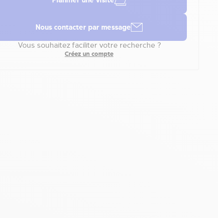
Planifier une visite
Nous contacter par message
Vous souhaitez faciliter votre recherche ?
Créez un compte