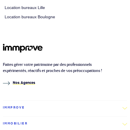
Location bureaux Lille
Location bureaux Boulogne
Faites gérer votre patrimoine par des professionnels
expérimentés, réactifs et proches de vos préoccupations !
Nos Agences
IMMPROVE
IMMOBILIER