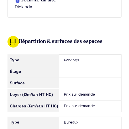
Digicode
Répartition & surfaces des espaces
Parkings
Prix sur demande
Prix sur demande
Bureaux