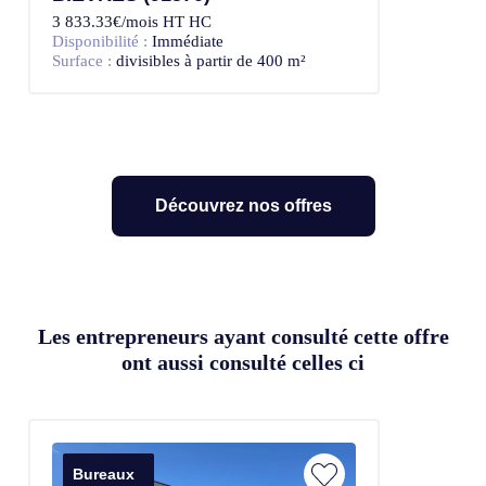
3 833.33€/mois HT HC
Disponibilité :
Immédiate
Surface :
divisibles à partir de 400 m²
Découvrez nos offres
Les entrepreneurs ayant consulté cette offre
ont aussi consulté celles ci
Bureaux