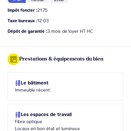
Impôt foncier :
21.75
Taxe bureaux :
12.03
Dépôt de garantie :
3 mois de loyer HT HC
Prestations & équipements du bien
Le bâtiment
Immeuble récent
Les espaces de travail
Fibre optique
Locaux en bon état et lumineux