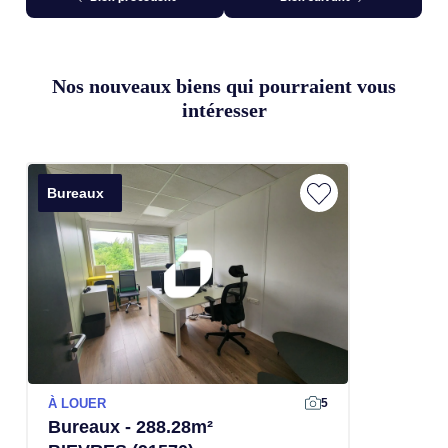
Nos nouveaux biens qui pourraient vous
intéresser
Bureaux
À LOUER
5
Bureaux - 288.28m²