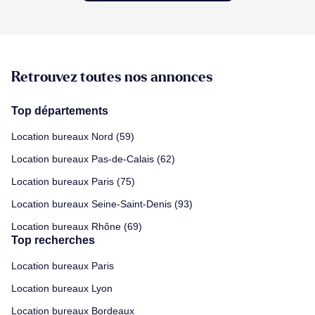
Retrouvez toutes nos annonces
Top départements
Location bureaux Nord (59)
Location bureaux Pas-de-Calais (62)
Location bureaux Paris (75)
Location bureaux Seine-Saint-Denis (93)
Location bureaux Rhône (69)
Top recherches
Location bureaux Paris
Location bureaux Lyon
Location bureaux Bordeaux