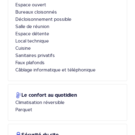
Espace ouvert
Bureaux cloisonnés
Décloisonnement possible
Salle de réunion
Espace détente
Local technique
Cuisine
Sanitaires privatifs
Faux plafonds
Câblage informatique et téléphonique
Le confort au quotidien
Climatisation réversible
Parquet
Sécurité du site