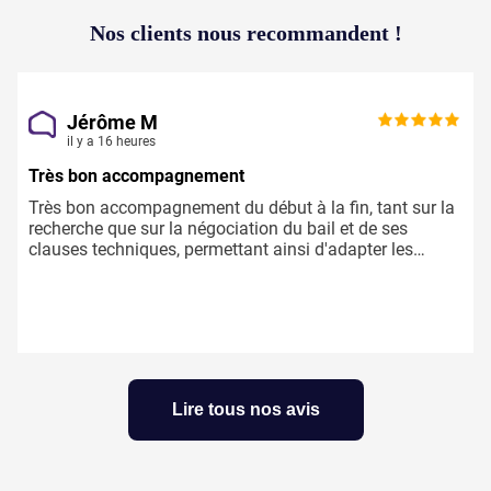
Nos clients
nous recommandent !
Jérôme M
il y a 16 heures
Très bon accompagnement
Très bon accompagnement du début à la fin, tant sur la
recherche que sur la négociation du bail et de ses
clauses techniques, permettant ainsi d'adapter les
locaux aux besoins du preneur.
Lire tous nos avis