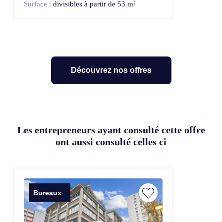
Surface :
divisibles à partir de 53 m²
Découvrez nos offres
Les entrepreneurs ayant consulté cette offre
ont aussi consulté celles ci
Bureaux