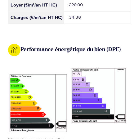
220.00
34.38
Performance énergétique du bien (DPE)