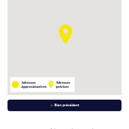
Adresses
Adresses
approximatives
précises
Bien précédent