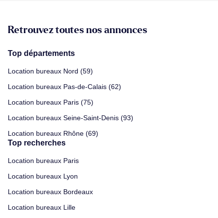
Retrouvez toutes nos annonces
Top départements
Location bureaux Nord (59)
Location bureaux Pas-de-Calais (62)
Location bureaux Paris (75)
Location bureaux Seine-Saint-Denis (93)
Location bureaux Rhône (69)
Top recherches
Location bureaux Paris
Location bureaux Lyon
Location bureaux Bordeaux
Location bureaux Lille