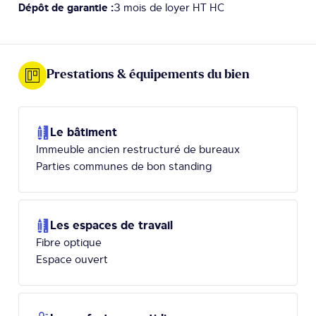
Dépôt de garantie :
3 mois de loyer HT HC
Prestations & équipements du bien
Le bâtiment
Immeuble ancien restructuré de bureaux
Parties communes de bon standing
Les espaces de travail
Fibre optique
Espace ouvert