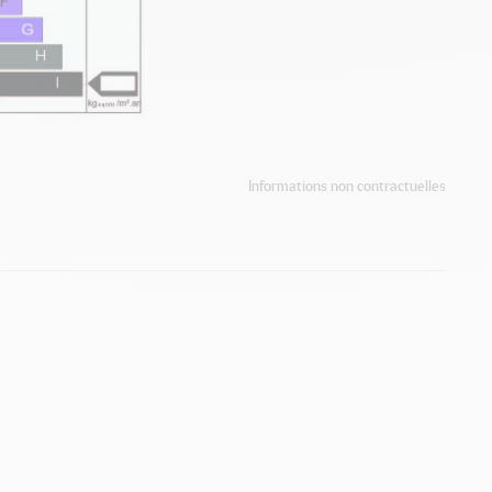
Informations non contractuelles