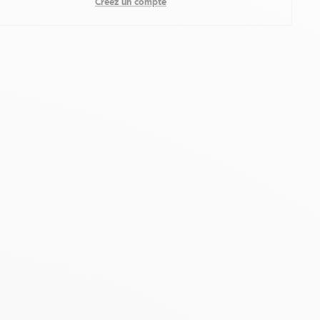
Créez un compte