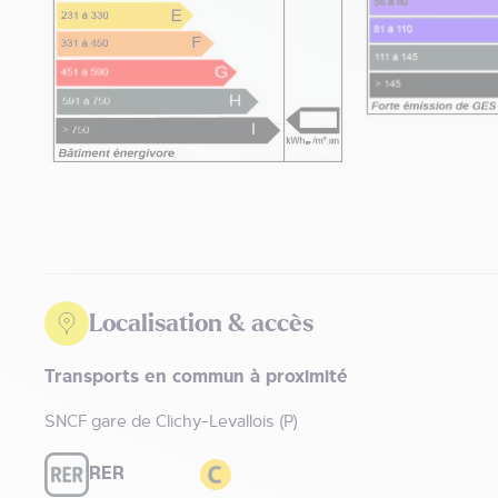
Localisation & accès
Transports en commun à proximité
SNCF gare de Clichy-Levallois (P)
RER