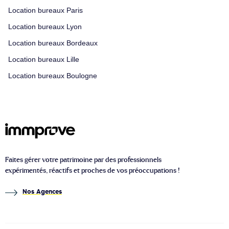
Location bureaux Paris
Location bureaux Lyon
Location bureaux Bordeaux
Location bureaux Lille
Location bureaux Boulogne
Faites gérer votre patrimoine par des professionnels
expérimentés, réactifs et proches de vos préoccupations !
Nos Agences