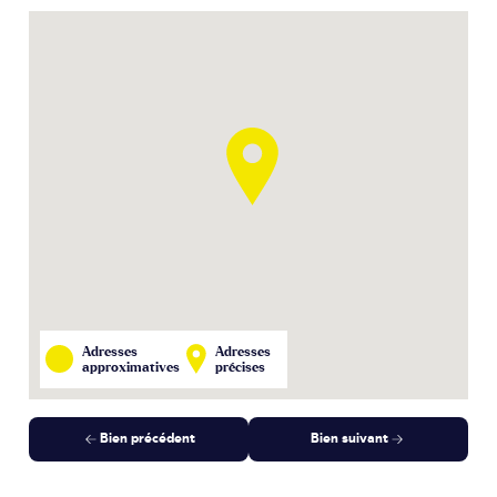
Adresses
Adresses
approximatives
précises
Bien précédent
Bien suivant