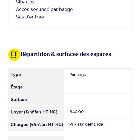
Site clos
Accès sécurisé par badge
Sas d'entrée
Répartition & surfaces des espaces
Parkings
840.00
Prix sur demande