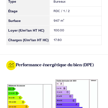
Bureaux
RDC / 1 / 2
947 m²
100.00
17.80
Performance énergétique du bien (DPE)