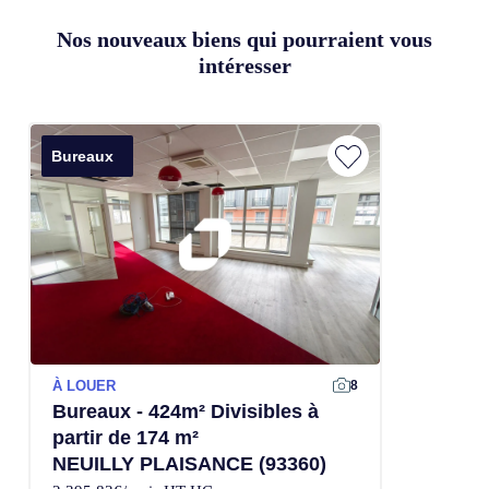
Nos nouveaux biens qui pourraient vous
intéresser
Bureaux
À LOUER
8
Bureaux - 424m² Divisibles à
partir de 174 m²
NEUILLY PLAISANCE (93360)