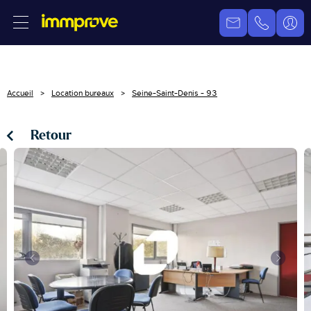
Accueil
Location bureaux
Seine-Saint-Denis - 93
Retour