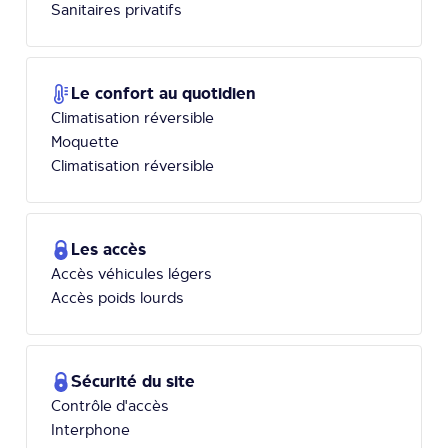
Sanitaires privatifs
Le confort au quotidien
Climatisation réversible
Moquette
Climatisation réversible
Les accès
Accès véhicules légers
Accès poids lourds
Sécurité du site
Contrôle d'accès
Interphone