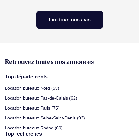
Lire tous nos avis
Retrouvez toutes nos annonces
Top départements
Location bureaux Nord (59)
Location bureaux Pas-de-Calais (62)
Location bureaux Paris (75)
Location bureaux Seine-Saint-Denis (93)
Location bureaux Rhône (69)
Top recherches