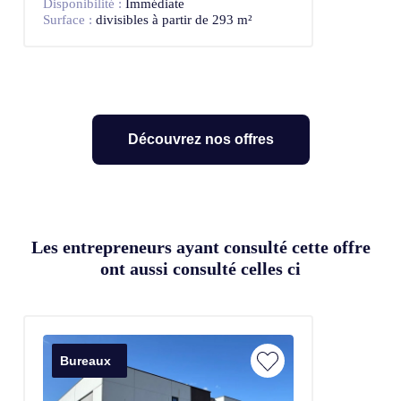
Disponibilité :
Immédiate
Surface :
divisibles à partir de 293 m²
Découvrez nos offres
Les entrepreneurs ayant consulté cette offre
ont aussi consulté celles ci
Bureaux