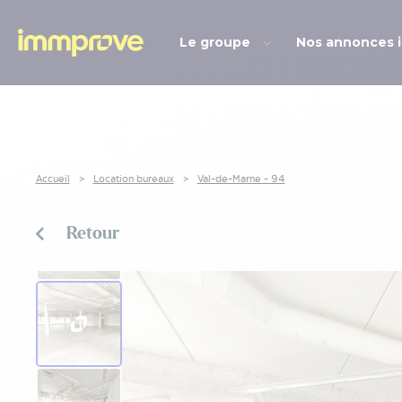
Le groupe
Nos annonces 
Accueil
Location bureaux
Val-de-Marne - 94
Retour