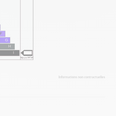
Informations non contractuelles