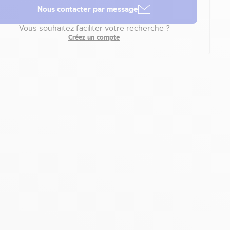
Nous contacter par message
Vous souhaitez faciliter votre recherche ?
Créez un compte