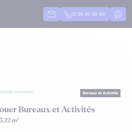
01 59 30 00 00
nibilité Immédiate
Bureaux et Activités
ouer Bureaux et Activités
5.22 m²