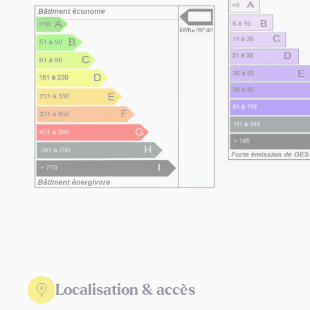
Localisation & accès