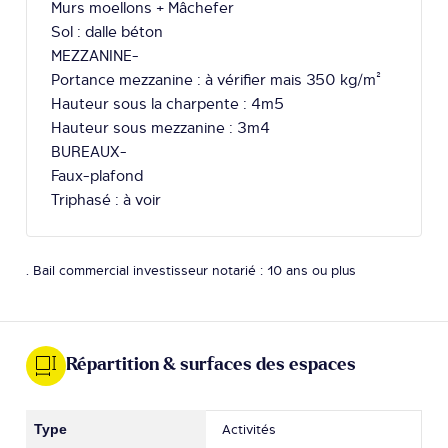
Murs moellons + Mâchefer
Sol : dalle béton
MEZZANINE-
Portance mezzanine : à vérifier mais 350 kg/m²
Hauteur sous la charpente : 4m5
Hauteur sous mezzanine : 3m4
BUREAUX-
Faux-plafond
Triphasé : à voir
. Bail commercial investisseur notarié : 10 ans ou plus
Répartition & surfaces des espaces
Activités