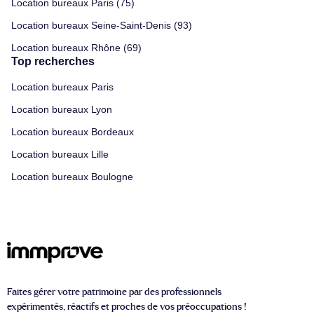
Location bureaux Paris (75)
Location bureaux Seine-Saint-Denis (93)
Location bureaux Rhône (69)
Top recherches
Location bureaux Paris
Location bureaux Lyon
Location bureaux Bordeaux
Location bureaux Lille
Location bureaux Boulogne
Faites gérer votre patrimoine par des professionnels
expérimentés, réactifs et proches de vos préoccupations !