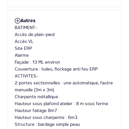
Autres
BATIMENT-
Accès de plain-pied
Accès VL
Site ERP
Alarme
Façade : 13 ML environ
Couverture : tuiles, flockage anti feu ERP
ACTIVITES-
2 portes sectionnelles : une automatique, l’autre
manuelle (3m x 3m)
Charpente métallique
Hauteur sous plafond atelier : 8 m sous ferme
Hauteur faitage 8m7
Hauteur sous charpente : 6m3
Structure : bardage simple peau