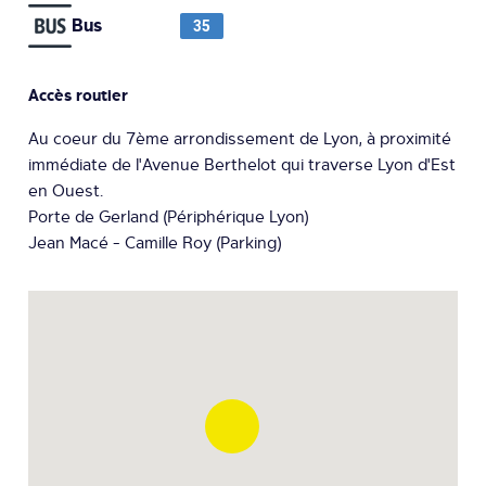
Bus
35
Accès routier
Au coeur du 7ème arrondissement de Lyon, à proximité
immédiate de l'Avenue Berthelot qui traverse Lyon d'Est
en Ouest.
Porte de Gerland (Périphérique Lyon)
Jean Macé - Camille Roy (Parking)