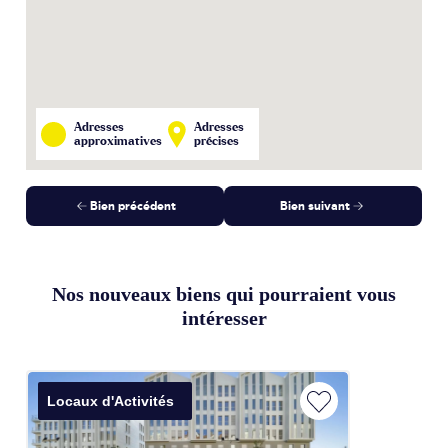
Adresses
Adresses
approximatives
précises
Bien précédent
Bien suivant
Nos nouveaux biens qui pourraient vous
intéresser
Locaux d'Activités