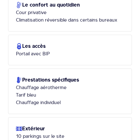
Le confort au quotidien
Cour privative
Climatisation réversible dans certains bureaux
Les accès
Portail avec BIP
Prestations spécifiques
Chauffage aérotherme
Tarif bleu
Chauffage individuel
Extérieur
10 parkings sur le site