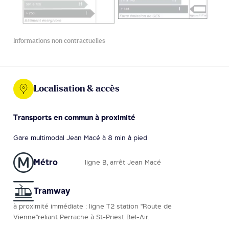
Informations non contractuelles
Localisation & accès
Transports en commun à proximité
Gare multimodal Jean Macé à 8 min à pied
Métro
ligne B, arrêt Jean Macé
Tramway
à proximité immédiate : ligne T2 station "Route de
Vienne"reliant Perrache à St-Priest Bel-Air.