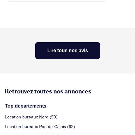
Lire tous nos avis
Retrouvez toutes nos annonces
Top départements
Location bureaux Nord (59)
Location bureaux Pas-de-Calais (62)