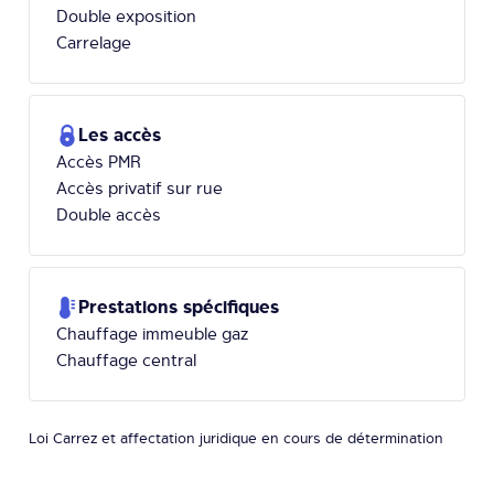
Double exposition
Carrelage
Les accès
Accès PMR
Accès privatif sur rue
Double accès
Prestations spécifiques
Chauffage immeuble gaz
Chauffage central
Loi Carrez et affectation juridique en cours de détermination