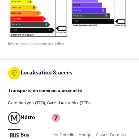
Informations non contractuelles
Localisation & accès
Transports en commun à proximité
Gare de Lyon (TER), Gare d'Austerlitz (TER)
Métro
Bus
Les Gobelins, Monge - Claude Bernard