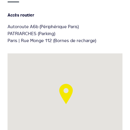
Accès routier
Autoroute A6b (Périphérique Paris)
PATRIARCHES (Parking)
Paris | Rue Monge 112 (Bornes de recharge)