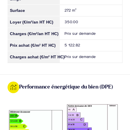
272 m²
350.00
Prix sur demande
5 122.82
Prix sur demande
Performance énergétique du bien (DPE)