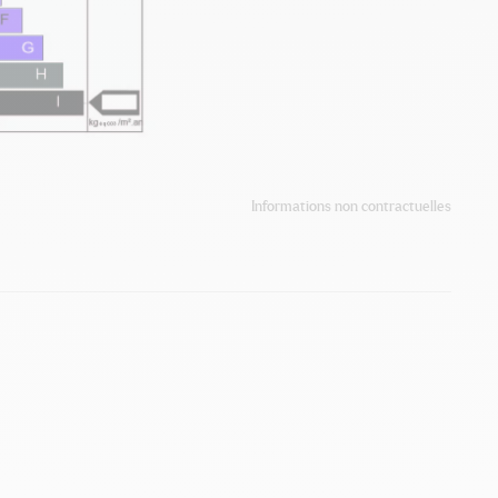
Informations non contractuelles