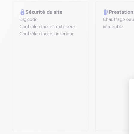
Sécurité du site
Prestation
Digicode
Chauffage eau
Contrôle d'accès extérieur
immeuble
Contrôle d'accès intérieur