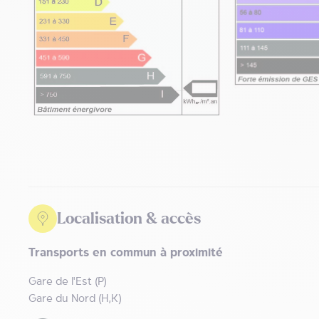
Localisation & accès
Transports en commun à proximité
Gare de l'Est (P)
Gare du Nord (H,K)