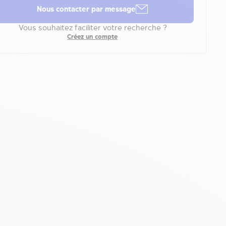
Nous contacter par message
Vous souhaitez faciliter votre recherche ?
Créez un compte