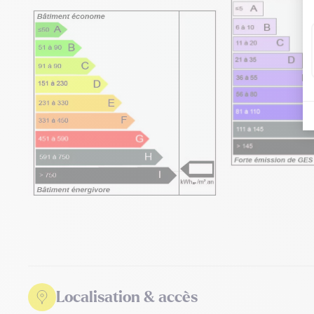
Localisation & accès