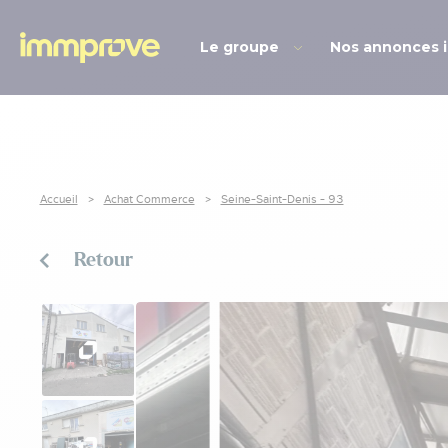
Le groupe
Nos annonces 
Accueil
Achat Commerce
Seine-Saint-Denis - 93
Retour