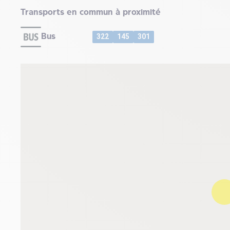
Transports en commun à proximité
Bus
322
145
301