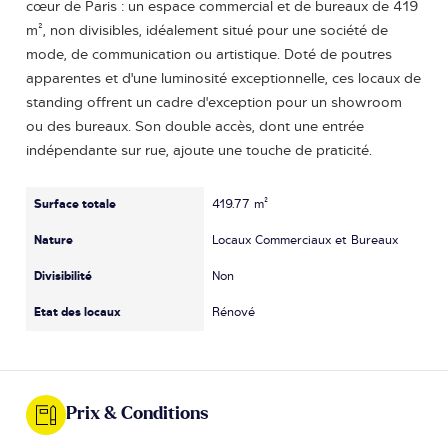
cœur de Paris : un espace commercial et de bureaux de 419
m², non divisibles, idéalement situé pour une société de
mode, de communication ou artistique. Doté de poutres
apparentes et d'une luminosité exceptionnelle, ces locaux de
standing offrent un cadre d'exception pour un showroom
ou des bureaux. Son double accès, dont une entrée
indépendante sur rue, ajoute une touche de praticité.
Surface totale
419.77 m²
Nature
Locaux Commerciaux et Bureaux
Divisibilité
Non
Etat des locaux
Rénové
Prix & Conditions