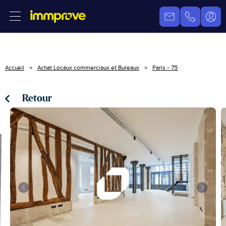
Accueil
Achat Locaux commerciaux et Bureaux
Paris - 75
Retour