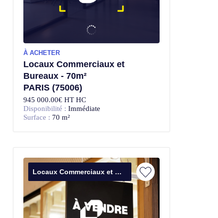
À ACHETER
Locaux Commerciaux et
Bureaux - 70m²
PARIS (75006)
945 000.00€ HT HC
Disponibilité :
Immédiate
Surface :
70 m²
Locaux Commerciaux et Bureaux