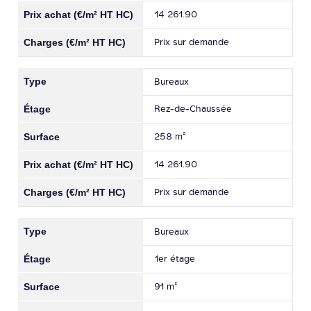
14 261.90
Prix sur demande
Bureaux
Rez-de-Chaussée
258 m²
14 261.90
Prix sur demande
Bureaux
1er étage
91 m²