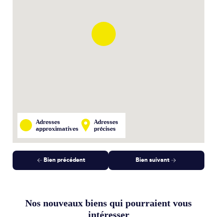
Adresses
Adresses
approximatives
précises
Bien précédent
Bien suivant
Nos nouveaux biens qui pourraient vous
intéresser