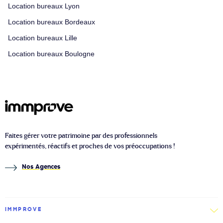
Location bureaux Lyon
Location bureaux Bordeaux
Location bureaux Lille
Location bureaux Boulogne
Faites gérer votre patrimoine par des professionnels
expérimentés, réactifs et proches de vos préoccupations !
Nos Agences
IMMPROVE