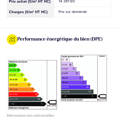
14 261.90
Prix sur demande
Performance énergétique du bien (DPE)
Informations non contractuelles