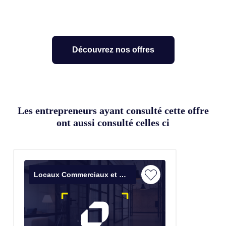
Découvrez nos offres
Les entrepreneurs ayant consulté cette offre
ont aussi consulté celles ci
Locaux Commerciaux et Bureaux