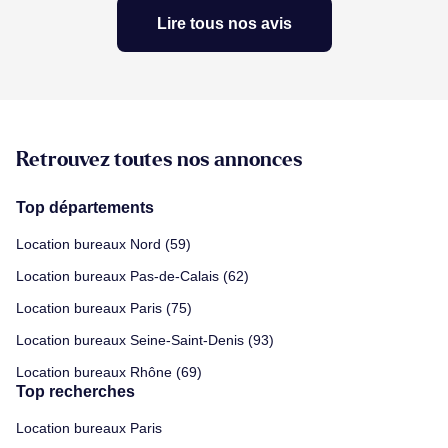
Lire tous nos avis
Retrouvez toutes nos annonces
Top départements
Location bureaux Nord (59)
Location bureaux Pas-de-Calais (62)
Location bureaux Paris (75)
Location bureaux Seine-Saint-Denis (93)
Location bureaux Rhône (69)
Top recherches
Location bureaux Paris