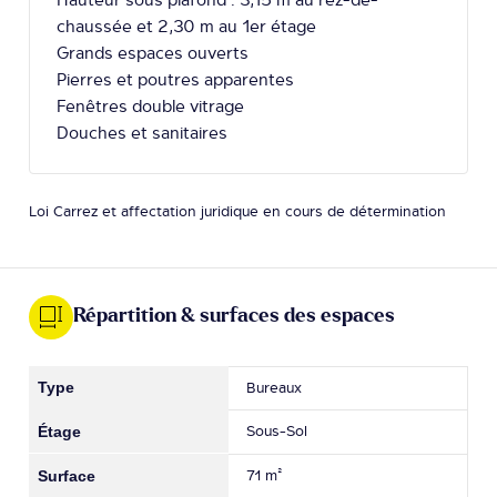
chaussée et 2,30 m au 1er étage
Grands espaces ouverts
Pierres et poutres apparentes
Fenêtres double vitrage
Douches et sanitaires
Loi Carrez et affectation juridique en cours de détermination
Répartition & surfaces des espaces
Bureaux
Sous-Sol
71 m²