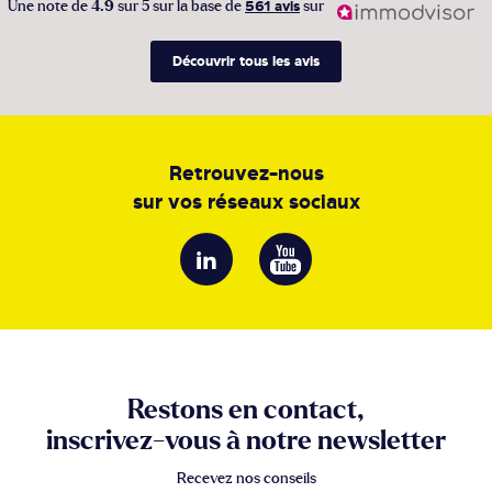
Une note de
4.9
sur 5 sur la base de
561 avis
sur
Découvrir tous les avis
Retrouvez-nous
sur vos réseaux sociaux
Restons en contact,
inscrivez-vous à notre newsletter
Recevez nos conseils