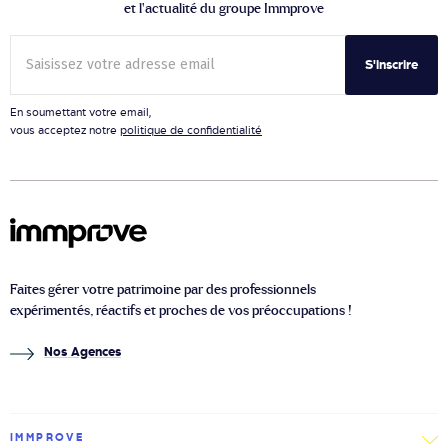
et l’actualité du groupe Immprove
S'inscrire
En soumettant votre email,
vous acceptez notre
politique de confidentialité
Faites gérer votre patrimoine par des professionnels
expérimentés, réactifs et proches de vos préoccupations !
Nos Agences
IMMPROVE