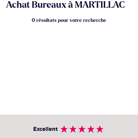
Achat Bureaux à MARTILLAC
0 résultats pour votre recherche
Excellent