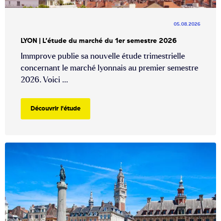
05.08.2026
LYON | L’étude du marché du 1er semestre 2026
Immprove publie sa nouvelle étude trimestrielle
concernant le marché lyonnais au premier semestre
2026. Voici ...
Découvrir l'étude