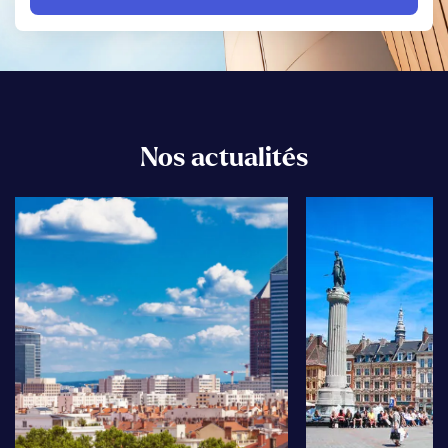
Nos actualités