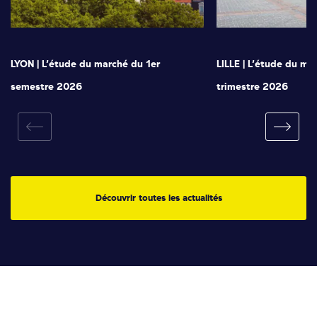
LYON | L’étude du marché du 1er
LILLE | L’étude du ma
semestre 2026
trimestre 2026
Découvrir toutes les actualités