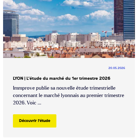
20.05.2026
LYON | L’étude du marché du 1er trimestre 2026
Immprove publie sa nouvelle étude trimestrielle
concernant le marché lyonnais au premier trimestre
2026. Voic ...
Découvrir l'étude