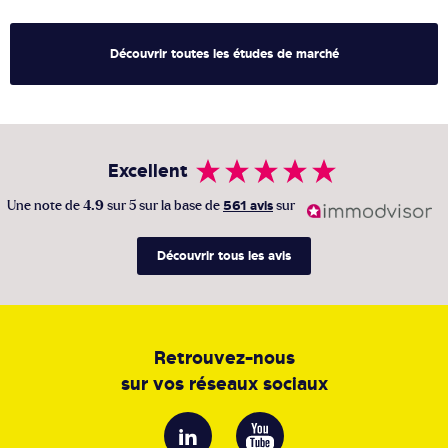
Découvrir toutes les études de marché
Excellent
Une note de
4.9
sur 5 sur la base de
561 avis
sur
Découvrir tous les avis
Retrouvez-nous
sur vos réseaux sociaux