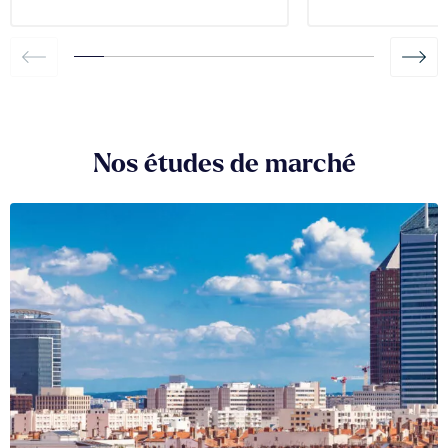
Nos études de marché