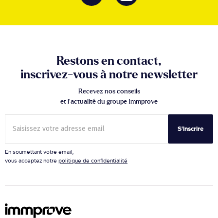
Restons en contact,
inscrivez-vous à notre newsletter
Recevez nos conseils
et l’actualité du groupe Immprove
S'inscrire
En soumettant votre email,
vous acceptez notre
politique de confidentialité