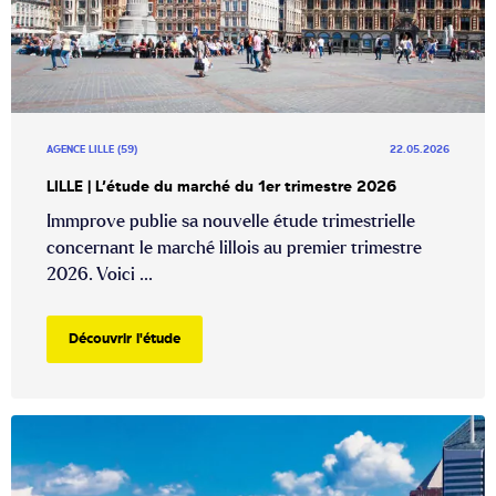
AGENCE LILLE (59)
22.05.2026
LILLE | L’étude du marché du 1er trimestre 2026
Immprove publie sa nouvelle étude trimestrielle
concernant le marché lillois au premier trimestre
2026. Voici ...
Découvrir l'étude