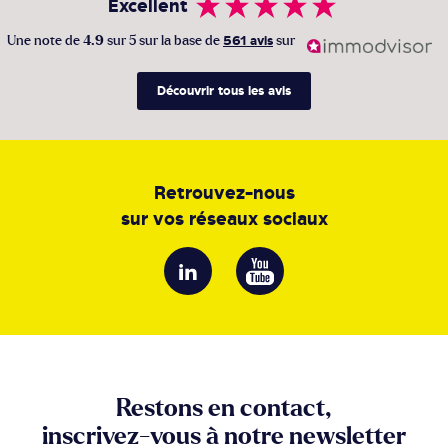
Excellent
Une note de
4.9
sur 5 sur la base de
561 avis
sur
Découvrir tous les avis
Retrouvez-nous
sur vos réseaux sociaux
Restons en contact,
inscrivez-vous à notre newsletter