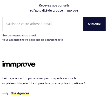
Recevez nos conseils
et l’actualité du groupe Immprove
S'inscrire
En soumettant votre email,
vous acceptez notre
politique de confidentialité
Faites gérer votre patrimoine par des professionnels
expérimentés, réactifs et proches de vos préoccupations !
Nos Agences