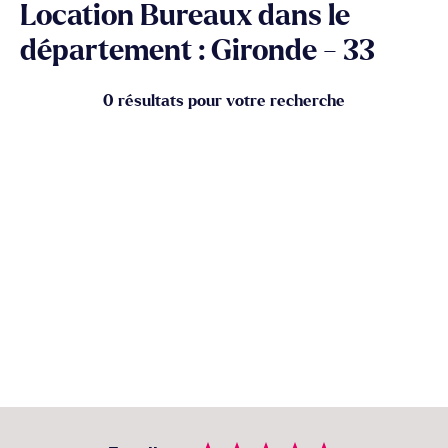
Location Bureaux dans le
département : Gironde - 33
0 résultats pour votre recherche