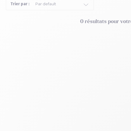
Trier par :
0 résultats pour vot