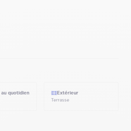
 au quotidien
Extérieur
Terrasse