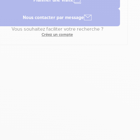
Planifier une visite
Nous contacter par message
Vous souhaitez faciliter votre recherche ?
Créez un compte