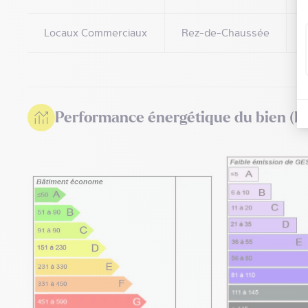
Locaux Commerciaux
Rez-de-Chaussée
Performance énergétique du bien (D