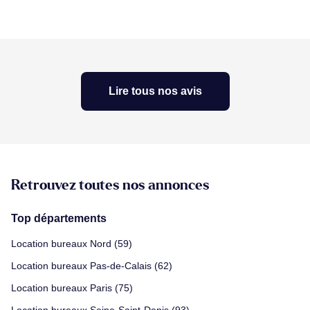
Lire tous nos avis
Retrouvez toutes nos annonces
Top départements
Location bureaux Nord (59)
Location bureaux Pas-de-Calais (62)
Location bureaux Paris (75)
Location bureaux Seine-Saint-Denis (93)