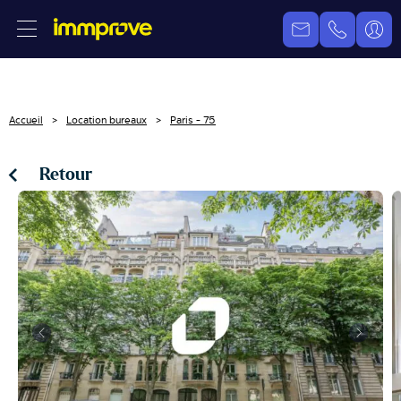
Accueil
Location bureaux
Paris - 75
Retour