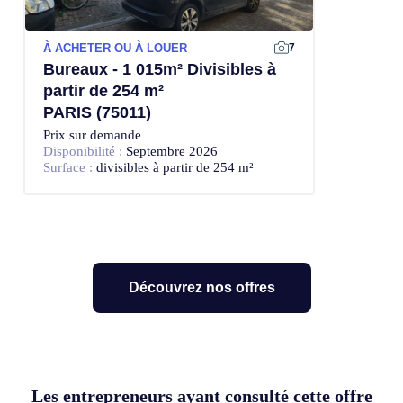
À ACHETER OU À LOUER
7
Bureaux - 1 015m² Divisibles à
partir de 254 m²
PARIS (75011)
Prix sur demande
Disponibilité :
Septembre 2026
Surface :
divisibles à partir de 254 m²
Découvrez nos offres
Les entrepreneurs ayant consulté cette offre