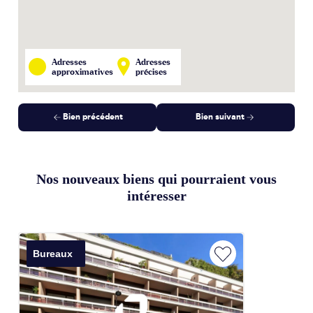
Adresses
Adresses
approximatives
précises
Bien précédent
Bien suivant
Nos nouveaux biens qui pourraient vous
intéresser
Bureaux