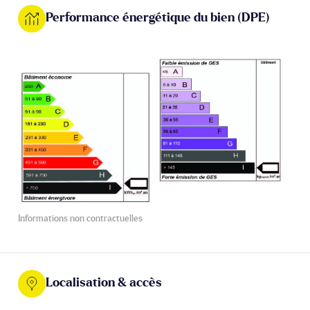
Performance énergétique du bien (DPE)
Informations non contractuelles
Localisation & accès