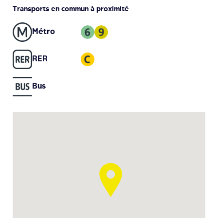
Transports en commun à proximité
Métro
RER
Bus