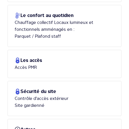
Le confort au quotidien
Chauffage collectif Locaux lumineux et
fonctionnels amménagés en :
Parquet / Plafond staff
Les accès
Accès PMR
Sécurité du site
Contrôle d'accès extérieur
Site gardienné