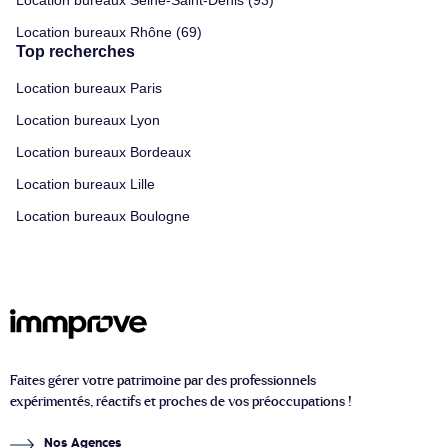
Location bureaux Rhône (69)
Top recherches
Location bureaux Paris
Location bureaux Lyon
Location bureaux Bordeaux
Location bureaux Lille
Location bureaux Boulogne
Faites gérer votre patrimoine par des professionnels
expérimentés, réactifs et proches de vos préoccupations !
Nos Agences