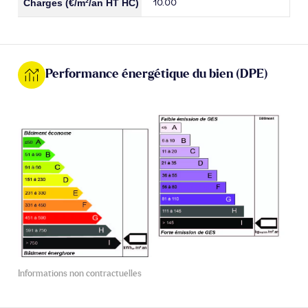
10.00
Performance énergétique du bien (DPE)
Informations non contractuelles