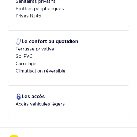
Sanitaires privatifs
Plinthes périphériques
Prises RJ45
Le confort au quotidien
Terrasse privative
Sol PVC
Carrelage
Climatisation réversible
Les accès
Accès véhicules légers