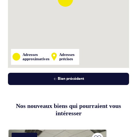
Adresses
Adresses
approximatives
précises
Bien précédent
Nos nouveaux biens qui pourraient vous
intéresser