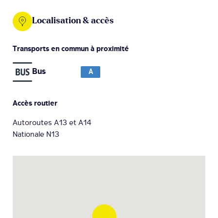
Localisation & accès
Transports en commun à proximité
Bus
A
Accès routier
Autoroutes A13 et A14
Nationale N13