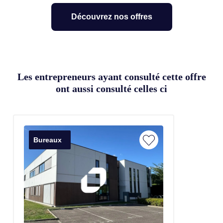
Découvrez nos offres
Les entrepreneurs ayant consulté cette offre
ont aussi consulté celles ci
Bureaux