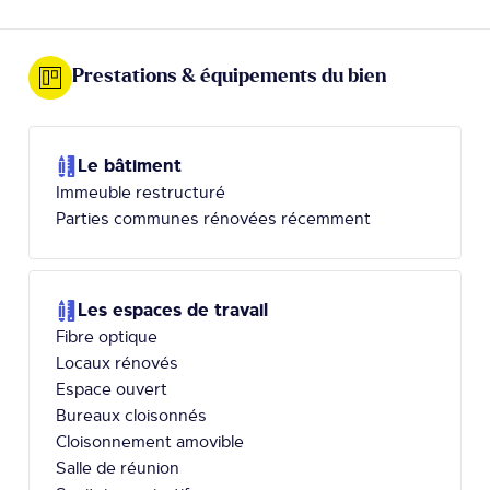
Prestations & équipements du bien
Le bâtiment
Immeuble restructuré
Parties communes rénovées récemment
Les espaces de travail
Fibre optique
Locaux rénovés
Espace ouvert
Bureaux cloisonnés
Cloisonnement amovible
Salle de réunion