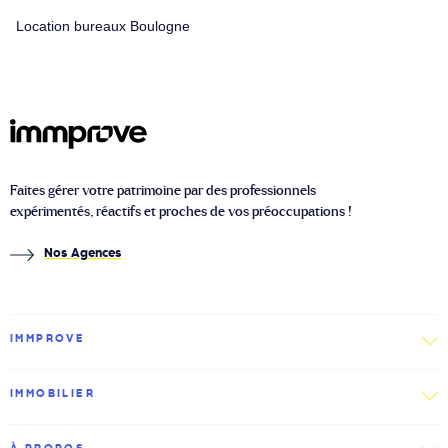
Location bureaux Boulogne
Faites gérer votre patrimoine par des professionnels
expérimentés, réactifs et proches de vos préoccupations !
Nos Agences
IMMPROVE
IMMOBILIER
À PROPOS