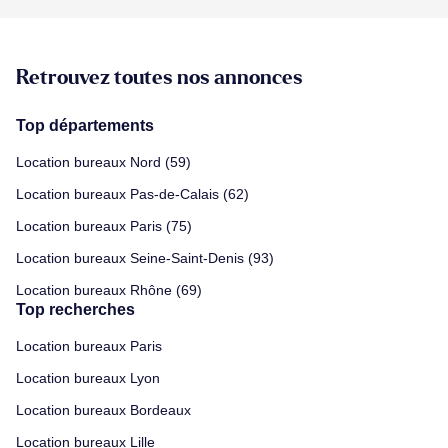
Retrouvez toutes nos annonces
Top départements
Location bureaux Nord (59)
Location bureaux Pas-de-Calais (62)
Location bureaux Paris (75)
Location bureaux Seine-Saint-Denis (93)
Location bureaux Rhône (69)
Top recherches
Location bureaux Paris
Location bureaux Lyon
Location bureaux Bordeaux
Location bureaux Lille