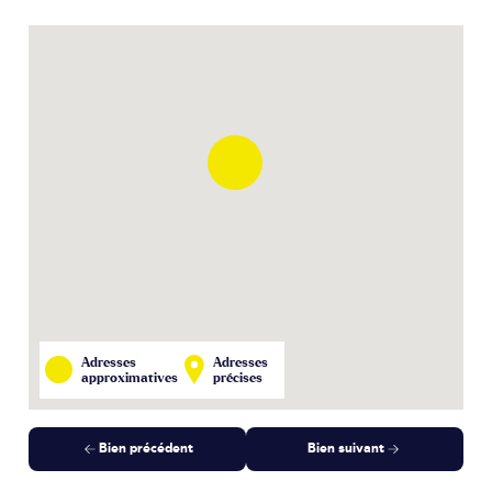
Adresses
Adresses
approximatives
précises
Bien précédent
Bien suivant