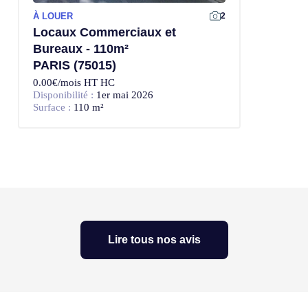
À LOUER
2
Locaux Commerciaux et
Bureaux - 110m²
PARIS (75015)
0.00€/mois HT HC
Disponibilité :
1er mai 2026
Surface :
110 m²
Lire tous nos avis