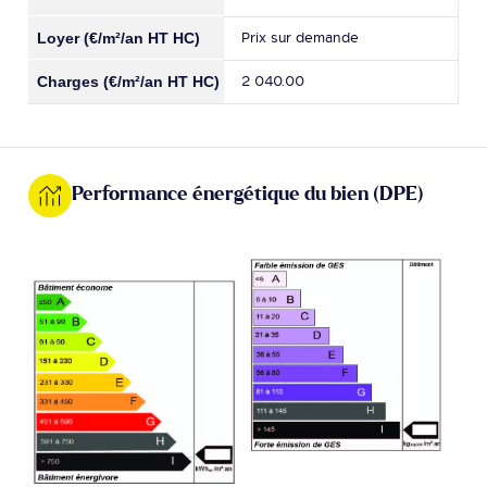
Prix sur demande
2 040.00
Performance énergétique du bien (DPE)