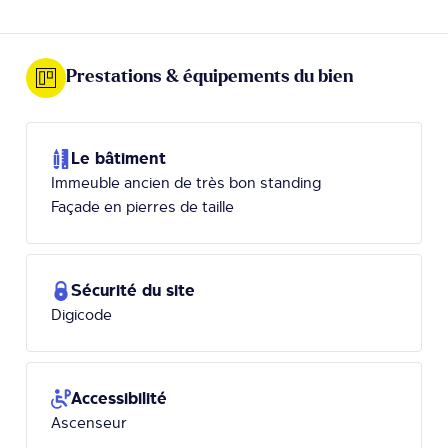
Prestations & équipements du bien
Le bâtiment
Immeuble ancien de très bon standing
Façade en pierres de taille
Sécurité du site
Digicode
Accessibilité
Ascenseur