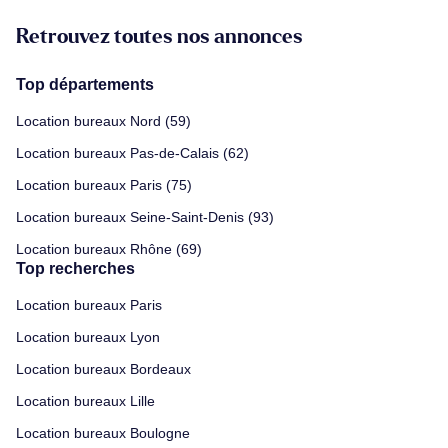
Retrouvez toutes nos annonces
Top départements
Location bureaux Nord (59)
Location bureaux Pas-de-Calais (62)
Location bureaux Paris (75)
Location bureaux Seine-Saint-Denis (93)
Location bureaux Rhône (69)
Top recherches
Location bureaux Paris
Location bureaux Lyon
Location bureaux Bordeaux
Location bureaux Lille
Location bureaux Boulogne