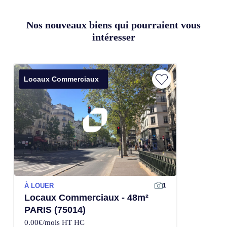
Nos nouveaux biens qui pourraient vous
intéresser
Locaux Commerciaux
À LOUER
1
Locaux Commerciaux - 48m²
PARIS (75014)
0.00€/mois HT HC