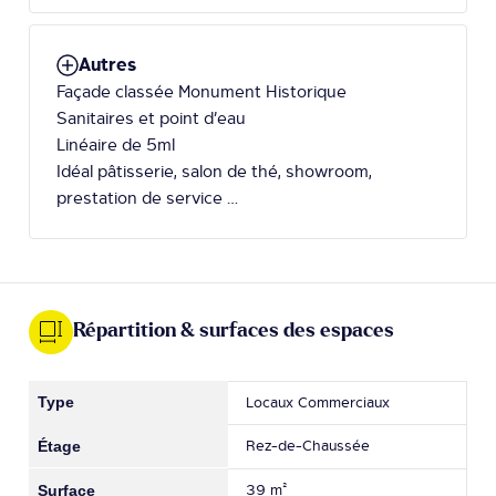
Autres
Façade classée Monument Historique
Sanitaires et point d’eau
Linéaire de 5ml
Idéal pâtisserie, salon de thé, showroom,
prestation de service …
Répartition & surfaces des espaces
Locaux Commerciaux
Rez-de-Chaussée
39 m²