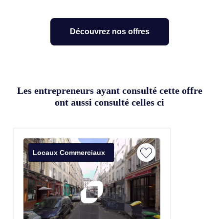
Découvrez nos offres
Les entrepreneurs ayant consulté cette offre
ont aussi consulté celles ci
Locaux Commerciaux